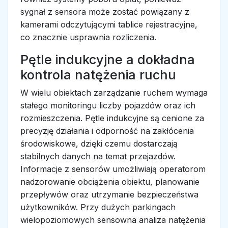
sygnał z sensora może zostać powiązany z
kamerami odczytującymi tablice rejestracyjne,
co znacznie usprawnia rozliczenia.
Pętle indukcyjne a dokładna
kontrola natężenia ruchu
W wielu obiektach zarządzanie ruchem wymaga
stałego monitoringu liczby pojazdów oraz ich
rozmieszczenia. Pętle indukcyjne są cenione za
precyzję działania i odporność na zakłócenia
środowiskowe, dzięki czemu dostarczają
stabilnych danych na temat przejazdów.
Informacje z sensorów umożliwiają operatorom
nadzorowanie obciążenia obiektu, planowanie
przepływów oraz utrzymanie bezpieczeństwa
użytkowników. Przy dużych parkingach
wielopoziomowych sensowna analiza natężenia