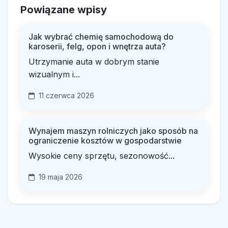
Powiązane wpisy
Jak wybrać chemię samochodową do
karoserii, felg, opon i wnętrza auta?
Utrzymanie auta w dobrym stanie
wizualnym i...
11 czerwca 2026
Wynajem maszyn rolniczych jako sposób na
ograniczenie kosztów w gospodarstwie
Wysokie ceny sprzętu, sezonowość...
19 maja 2026