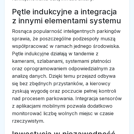
Pętle indukcyjne a integracja
z innymi elementami systemu
Rosnąca popularność inteligentnych parkingów
sprawia, że poszczególne podzespoły muszą
współpracować w ramach jednego środowiska.
Pętle indukcyjne działają w tandemie z
kamerami, szlabanami, systemami płatności
oraz oprogramowaniem odpowiedzialnym za
analizę danych. Dzięki temu przejazd odbywa
się bez zbędnych przystanków, a kierowcy
zyskują wygodę oraz poczucie pełnej kontroli
nad procesem parkowania. Integracja sensorów
z aplikacjami mobilnymi pozwala dodatkowo
monitorować liczbę wolnych miejsc w czasie
rzeczywistym.