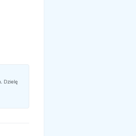
. Dzielę