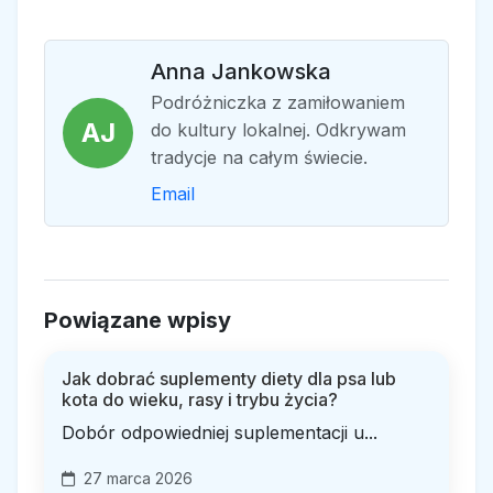
Anna Jankowska
Podróżniczka z zamiłowaniem
AJ
do kultury lokalnej. Odkrywam
tradycje na całym świecie.
Email
Powiązane wpisy
Jak dobrać suplementy diety dla psa lub
kota do wieku, rasy i trybu życia?
Dobór odpowiedniej suplementacji u...
27 marca 2026