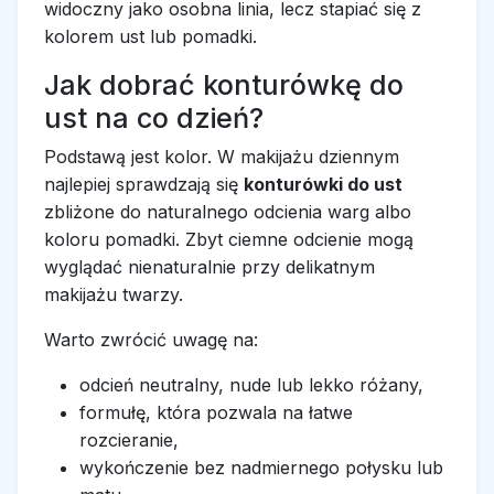
widoczny jako osobna linia, lecz stapiać się z
kolorem ust lub pomadki.
Jak dobrać konturówkę do
ust na co dzień?
Podstawą jest kolor. W makijażu dziennym
najlepiej sprawdzają się
konturówki do ust
zbliżone do naturalnego odcienia warg albo
koloru pomadki. Zbyt ciemne odcienie mogą
wyglądać nienaturalnie przy delikatnym
makijażu twarzy.
Warto zwrócić uwagę na:
odcień neutralny, nude lub lekko różany,
formułę, która pozwala na łatwe
rozcieranie,
wykończenie bez nadmiernego połysku lub