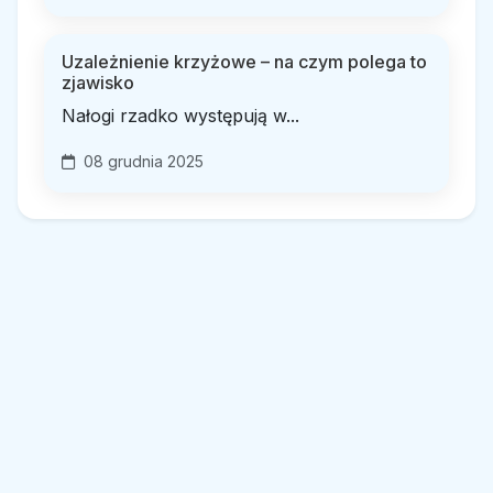
Uzależnienie krzyżowe – na czym polega to
zjawisko
Nałogi rzadko występują w...
08 grudnia 2025