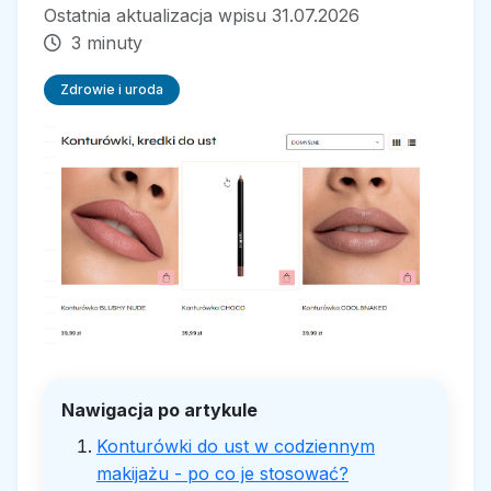
Ostatnia aktualizacja wpisu 31.07.2026
3 minuty
Zdrowie i uroda
Nawigacja po artykule
Konturówki do ust w codziennym
makijażu - po co je stosować?