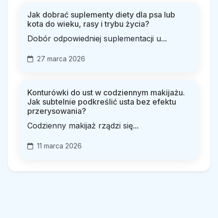
Jak dobrać suplementy diety dla psa lub
kota do wieku, rasy i trybu życia?
Dobór odpowiedniej suplementacji u...
27 marca 2026
Konturówki do ust w codziennym makijażu.
Jak subtelnie podkreślić usta bez efektu
przerysowania?
Codzienny makijaż rządzi się...
11 marca 2026