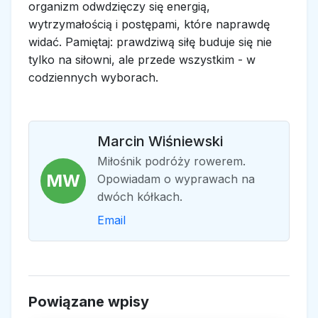
organizm odwdzięczy się energią,
wytrzymałością i postępami, które naprawdę
widać. Pamiętaj: prawdziwą siłę buduje się nie
tylko na siłowni, ale przede wszystkim - w
codziennych wyborach.
Marcin Wiśniewski
Miłośnik podróży rowerem.
MW
Opowiadam o wyprawach na
dwóch kółkach.
Email
Powiązane wpisy