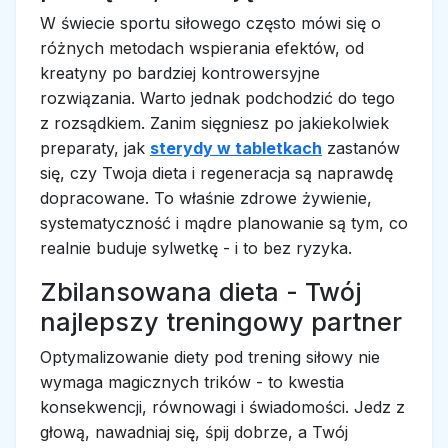
W świecie sportu siłowego często mówi się o
różnych metodach wspierania efektów, od
kreatyny po bardziej kontrowersyjne
rozwiązania. Warto jednak podchodzić do tego
z rozsądkiem. Zanim sięgniesz po jakiekolwiek
preparaty, jak
sterydy w tabletkach
zastanów
się, czy Twoja dieta i regeneracja są naprawdę
dopracowane. To właśnie zdrowe żywienie,
systematyczność i mądre planowanie są tym, co
realnie buduje sylwetkę - i to bez ryzyka.
Zbilansowana dieta - Twój
najlepszy treningowy partner
Optymalizowanie diety pod trening siłowy nie
wymaga magicznych trików - to kwestia
konsekwencji, równowagi i świadomości. Jedz z
głową, nawadniaj się, śpij dobrze, a Twój