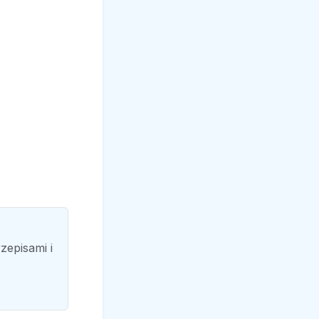
zepisami i