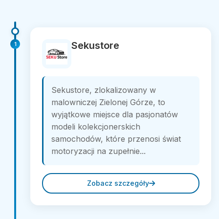
Sekustore
1
Sekustore, zlokalizowany w
malowniczej Zielonej Górze, to
wyjątkowe miejsce dla pasjonatów
modeli kolekcjonerskich
samochodów, które przenosi świat
motoryzacji na zupełnie...
Zobacz szczegóły