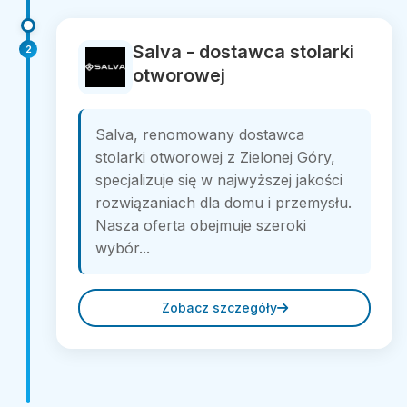
Salva - dostawca stolarki
2
otworowej
Salva, renomowany dostawca
stolarki otworowej z Zielonej Góry,
specjalizuje się w najwyższej jakości
rozwiązaniach dla domu i przemysłu.
Nasza oferta obejmuje szeroki
wybór...
Zobacz szczegóły