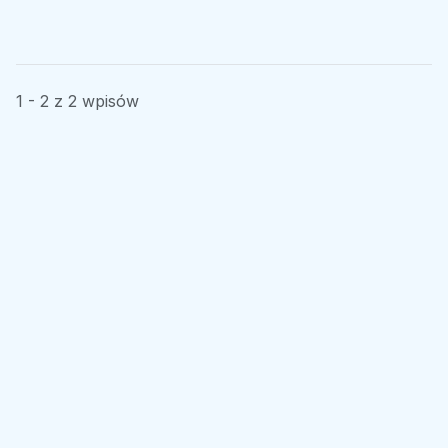
1 - 2 z 2 wpisów