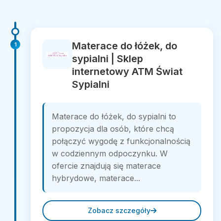
Materace do łóżek, do
1
sypialni | Sklep
internetowy ATM Świat
Sypialni
Materace do łóżek, do sypialni to
propozycja dla osób, które chcą
połączyć wygodę z funkcjonalnością
w codziennym odpoczynku. W
ofercie znajdują się materace
hybrydowe, materace...
Zobacz szczegóły