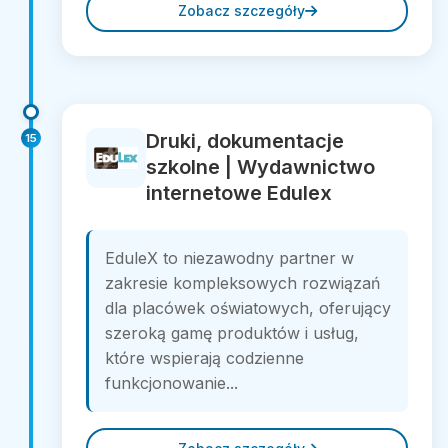
Zobacz szczegóły
Druki, dokumentacje
15
szkolne | Wydawnictwo
internetowe Edulex
EduleX to niezawodny partner w
zakresie kompleksowych rozwiązań
dla placówek oświatowych, oferujący
szeroką gamę produktów i usług,
które wspierają codzienne
funkcjonowanie...