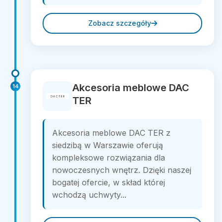
Zobacz szczegóły
Akcesoria meblowe DAC
14
TER
Akcesoria meblowe DAC TER z
siedzibą w Warszawie oferują
kompleksowe rozwiązania dla
nowoczesnych wnętrz. Dzięki naszej
bogatej ofercie, w skład której
wchodzą uchwyty...