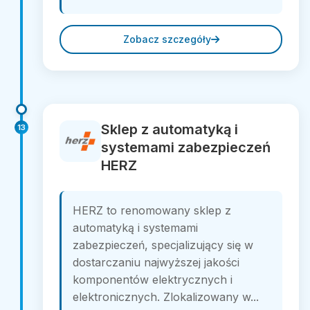
Zobacz szczegóły
Sklep z automatyką i
13
systemami zabezpieczeń
HERZ
HERZ to renomowany sklep z
automatyką i systemami
zabezpieczeń, specjalizujący się w
dostarczaniu najwyższej jakości
komponentów elektrycznych i
elektronicznych. Zlokalizowany w...