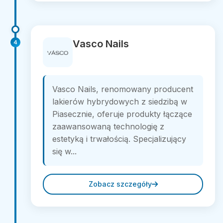
Vasco Nails
4
Vasco Nails, renomowany producent
lakierów hybrydowych z siedzibą w
Piasecznie, oferuje produkty łączące
zaawansowaną technologię z
estetyką i trwałością. Specjalizujący
się w...
Zobacz szczegóły