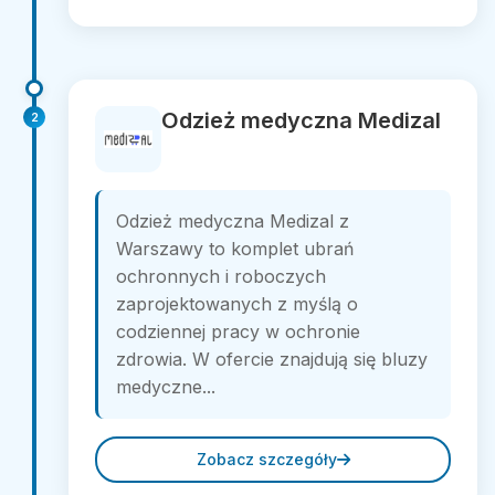
Odzież medyczna Medizal
2
Odzież medyczna Medizal z
Warszawy to komplet ubrań
ochronnych i roboczych
zaprojektowanych z myślą o
codziennej pracy w ochronie
zdrowia. W ofercie znajdują się bluzy
medyczne...
Zobacz szczegóły