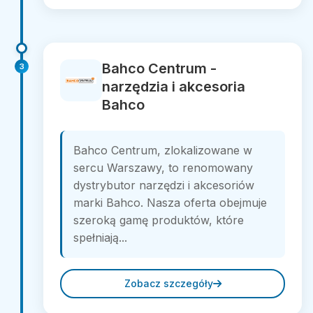
Bahco Centrum -
3
narzędzia i akcesoria
Bahco
Bahco Centrum, zlokalizowane w
sercu Warszawy, to renomowany
dystrybutor narzędzi i akcesoriów
marki Bahco. Nasza oferta obejmuje
szeroką gamę produktów, które
spełniają...
Zobacz szczegóły