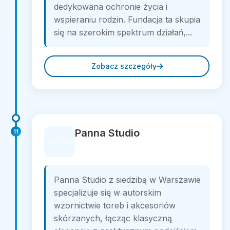
dedykowana ochronie życia i
wspieraniu rodzin. Fundacja ta skupia
się na szerokim spektrum działań,...
Zobacz szczegóły
Panna Studio
11
Panna Studio z siedzibą w Warszawie
specjalizuje się w autorskim
wzornictwie toreb i akcesoriów
skórzanych, łącząc klasyczną