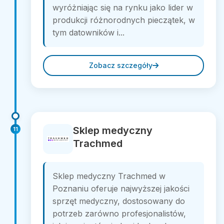
wyróżniając się na rynku jako lider w
produkcji różnorodnych pieczątek, w
tym datowników i...
Zobacz szczegóły
Sklep medyczny
11
Trachmed
Sklep medyczny Trachmed w
Poznaniu oferuje najwyższej jakości
sprzęt medyczny, dostosowany do
potrzeb zarówno profesjonalistów,