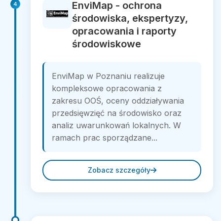
EnviMap - ochrona
4
środowiska, ekspertyzy,
opracowania i raporty
środowiskowe
EnviMap w Poznaniu realizuje
kompleksowe opracowania z
zakresu OOŚ, oceny oddziaływania
przedsięwzięć na środowisko oraz
analiz uwarunkowań lokalnych. W
ramach prac sporządzane...
Zobacz szczegóły