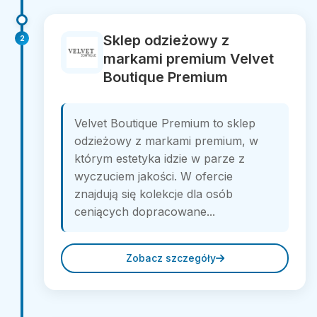
Sklep odzieżowy z
2
markami premium Velvet
Boutique Premium
Velvet Boutique Premium to sklep
odzieżowy z markami premium, w
którym estetyka idzie w parze z
wyczuciem jakości. W ofercie
znajdują się kolekcje dla osób
ceniących dopracowane...
Zobacz szczegóły