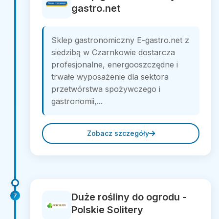
gastro.net
Sklep gastronomiczny E-gastro.net z
siedzibą w Czarnkowie dostarcza
profesjonalne, energooszczędne i
trwałe wyposażenie dla sektora
przetwórstwa spożywczego i
gastronomii,...
Zobacz szczegóły
Duże rośliny do ogrodu -
7
Polskie Solitery