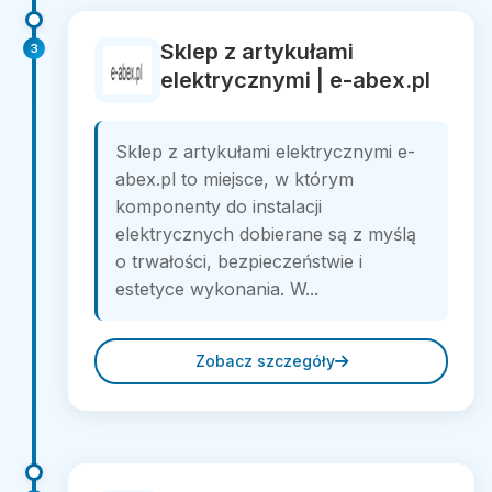
Sklep z artykułami
3
elektrycznymi | e-abex.pl
Sklep z artykułami elektrycznymi e-
abex.pl to miejsce, w którym
komponenty do instalacji
elektrycznych dobierane są z myślą
o trwałości, bezpieczeństwie i
estetyce wykonania. W...
Zobacz szczegóły