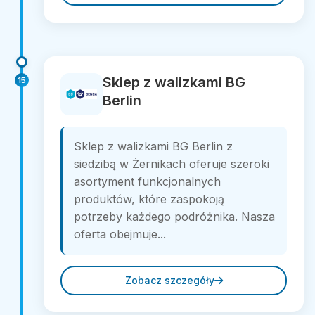
Sklep z walizkami BG
15
Berlin
Sklep z walizkami BG Berlin z
siedzibą w Żernikach oferuje szeroki
asortyment funkcjonalnych
produktów, które zaspokoją
potrzeby każdego podróżnika. Nasza
oferta obejmuje...
Zobacz szczegóły