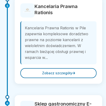
Kancelaria Prawna
5
Rationis
Kancelaria Prawna Rationis w Pile
zapewnia kompleksowe doradztwo
prawne na poziomie kancelarii z
wieloletnim doświadczeniem. W
ramach bieżącej obsługi prawnej i
wsparcia w...
Zobacz szczegóły
Sklep gastronomiczny E-
6