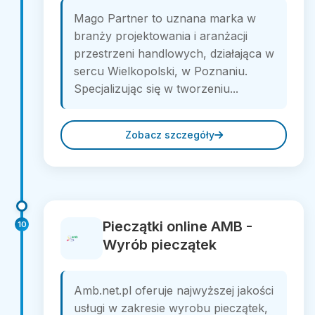
Mago Partner to uznana marka w
branży projektowania i aranżacji
przestrzeni handlowych, działająca w
sercu Wielkopolski, w Poznaniu.
Specjalizując się w tworzeniu...
Zobacz szczegóły
Pieczątki online AMB -
10
Wyrób pieczątek
Amb.net.pl oferuje najwyższej jakości
usługi w zakresie wyrobu pieczątek,