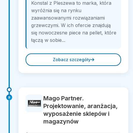
Konstal z Pleszewa to marka, która
wyróżnia się na rynku
zaawansowanymi rozwiązaniami
grzewczymi. W ich ofercie znajdują
się nowoczesne piece na pellet, które
łączą w sobie...
Zobacz szczegóły
Mago Partner.
9
Projektowanie, aranżacja,
wyposażenie sklepów i
magazynów