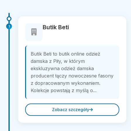
Butik Beti
1
Butik Beti to butik online odzież
damska z Piły, w którym
ekskluzywna odzież damska
producent łączy nowoczesne fasony
z dopracowanym wykonaniem.
Kolekcje powstają z myślą o...
Zobacz szczegóły