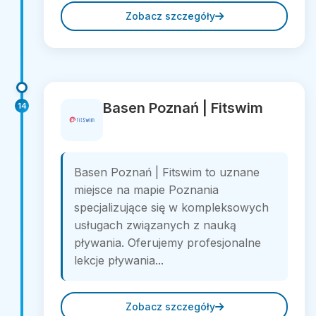
Zobacz szczegóły
Basen Poznań | Fitswim
14
Basen Poznań | Fitswim to uznane
miejsce na mapie Poznania
specjalizujące się w kompleksowych
usługach związanych z nauką
pływania. Oferujemy profesjonalne
lekcje pływania...
Zobacz szczegóły