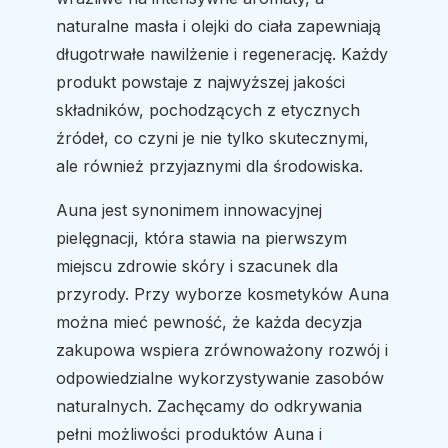
naturalne masła i olejki do ciała zapewniają
długotrwałe nawilżenie i regenerację. Każdy
produkt powstaje z najwyższej jakości
składników, pochodzących z etycznych
źródeł, co czyni je nie tylko skutecznymi,
ale również przyjaznymi dla środowiska.
Auna jest synonimem innowacyjnej
pielęgnacji, która stawia na pierwszym
miejscu zdrowie skóry i szacunek dla
przyrody. Przy wyborze kosmetyków Auna
można mieć pewność, że każda decyzja
zakupowa wspiera zrównoważony rozwój i
odpowiedzialne wykorzystywanie zasobów
naturalnych. Zachęcamy do odkrywania
pełni możliwości produktów Auna i