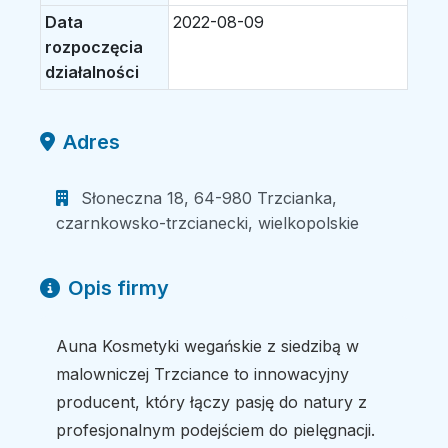
Data
2022-08-09
rozpoczęcia
działalności
Adres
Słoneczna 18, 64-980 Trzcianka,
czarnkowsko-trzcianecki, wielkopolskie
Opis firmy
Auna Kosmetyki wegańskie z siedzibą w
malowniczej Trzciance to innowacyjny
producent, który łączy pasję do natury z
profesjonalnym podejściem do pielęgnacji.