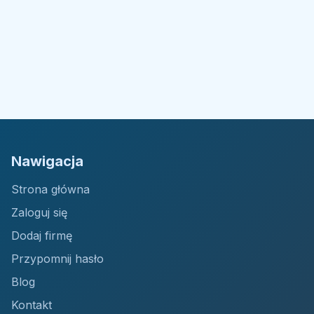
Nawigacja
Strona główna
Zaloguj się
Dodaj firmę
Przypomnij hasło
Blog
Kontakt