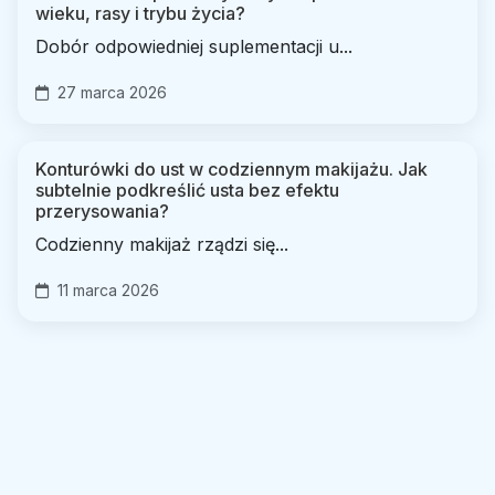
wieku, rasy i trybu życia?
Dobór odpowiedniej suplementacji u...
27 marca 2026
Konturówki do ust w codziennym makijażu. Jak
subtelnie podkreślić usta bez efektu
przerysowania?
Codzienny makijaż rządzi się...
11 marca 2026