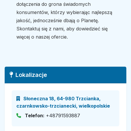
dołączenia do grona świadomych
konsumentów, którzy wybierając najlepszą
jakość, jednocześnie dbają o Planetę.
Skontaktuj się z nami, aby dowiedzieć się
więcej o naszej ofercie.
Lokalizacje
Słoneczna 18, 64-980 Trzcianka,
czarnkowsko-trzcianecki, wielkopolskie
Telefon:
+48791593887