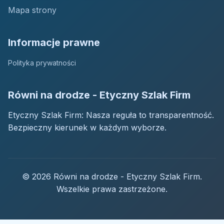
Mapa strony
Informacje prawne
Polityka prywatności
Równi na drodze - Etyczny Szlak Firm
Etyczny Szlak Firm: Nasza reguła to transparentność.
Bezpieczny kierunek w każdym wyborze.
© 2026 Równi na drodze - Etyczny Szlak Firm.
Wszelkie prawa zastrzeżone.