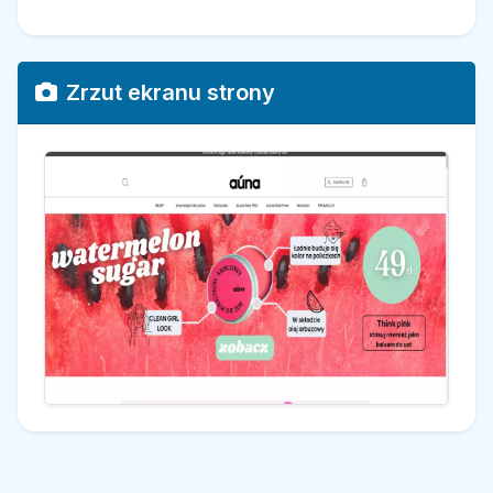
Zrzut ekranu strony