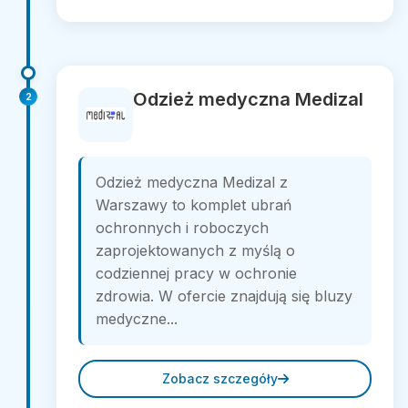
Odzież medyczna Medizal
2
Odzież medyczna Medizal z
Warszawy to komplet ubrań
ochronnych i roboczych
zaprojektowanych z myślą o
codziennej pracy w ochronie
zdrowia. W ofercie znajdują się bluzy
medyczne...
Zobacz szczegóły