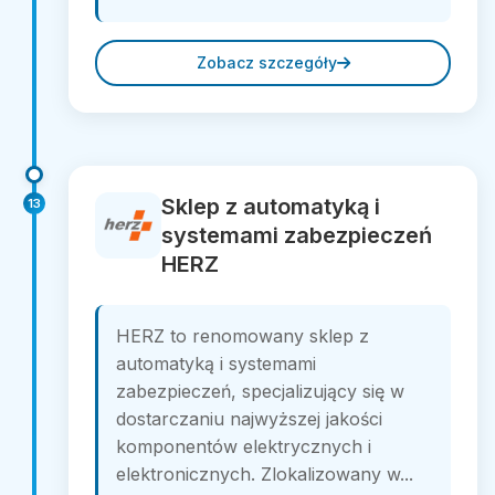
Zobacz szczegóły
Sklep z automatyką i
13
systemami zabezpieczeń
HERZ
HERZ to renomowany sklep z
automatyką i systemami
zabezpieczeń, specjalizujący się w
dostarczaniu najwyższej jakości
komponentów elektrycznych i
elektronicznych. Zlokalizowany w...