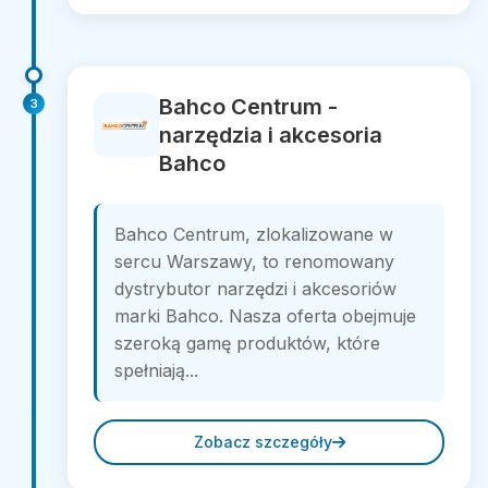
Bahco Centrum -
3
narzędzia i akcesoria
Bahco
Bahco Centrum, zlokalizowane w
sercu Warszawy, to renomowany
dystrybutor narzędzi i akcesoriów
marki Bahco. Nasza oferta obejmuje
szeroką gamę produktów, które
spełniają...
Zobacz szczegóły