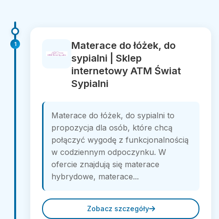
Materace do łóżek, do
1
sypialni | Sklep
internetowy ATM Świat
Sypialni
Materace do łóżek, do sypialni to
propozycja dla osób, które chcą
połączyć wygodę z funkcjonalnością
w codziennym odpoczynku. W
ofercie znajdują się materace
hybrydowe, materace...
Zobacz szczegóły