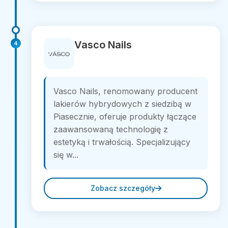
Vasco Nails
4
Vasco Nails, renomowany producent
lakierów hybrydowych z siedzibą w
Piasecznie, oferuje produkty łączące
zaawansowaną technologię z
estetyką i trwałością. Specjalizujący
się w...
Zobacz szczegóły