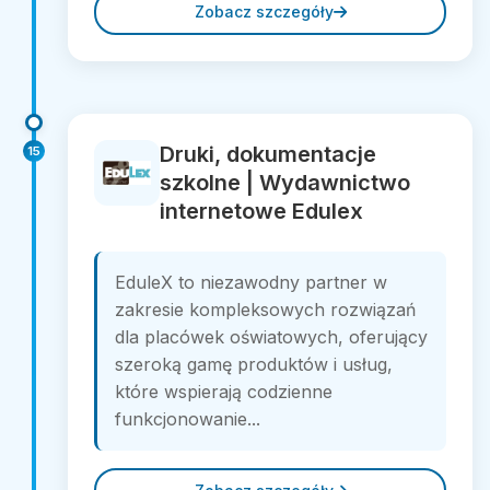
Zobacz szczegóły
Druki, dokumentacje
15
szkolne | Wydawnictwo
internetowe Edulex
EduleX to niezawodny partner w
zakresie kompleksowych rozwiązań
dla placówek oświatowych, oferujący
szeroką gamę produktów i usług,
które wspierają codzienne
funkcjonowanie...