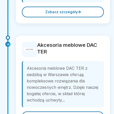
Zobacz szczegóły
Akcesoria meblowe DAC
14
TER
Akcesoria meblowe DAC TER z
siedzibą w Warszawie oferują
kompleksowe rozwiązania dla
nowoczesnych wnętrz. Dzięki naszej
bogatej ofercie, w skład której
wchodzą uchwyty...