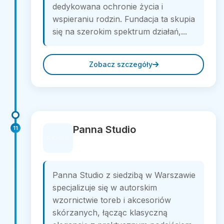
dedykowana ochronie życia i
wspieraniu rodzin. Fundacja ta skupia
się na szerokim spektrum działań,...
Zobacz szczegóły
Panna Studio
11
Panna Studio z siedzibą w Warszawie
specjalizuje się w autorskim
wzornictwie toreb i akcesoriów
skórzanych, łącząc klasyczną