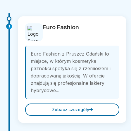
Euro Fashion
1
Euro Fashion z Pruszcz Gdański to
miejsce, w którym kosmetyka
paznokci spotyka się z rzemiosłem i
dopracowaną jakością. W ofercie
znajdują się profesjonalne lakiery
hybrydowe...
Zobacz szczegóły