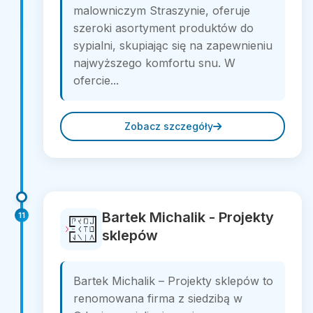
malowniczym Straszynie, oferuje
szeroki asortyment produktów do
sypialni, skupiając się na zapewnieniu
najwyższego komfortu snu. W
ofercie...
Zobacz szczegóły
Bartek Michalik - Projekty
11
sklepów
Bartek Michalik – Projekty sklepów to
renomowana firma z siedzibą w