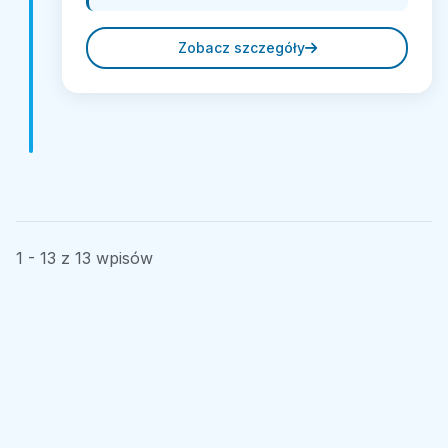
Zobacz szczegóły
1 - 13 z 13 wpisów