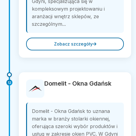
Gdyni, specjalizująca się w
kompleksowym projektowaniu i
aranżacji wnętrz sklepów, ze
szczególnym...
Zobacz szczegóły
Domelit - Okna Gdańsk
12
Domelit - Okna Gdańsk to uznana
marka w branży stolarki okiennej,
oferująca szeroki wybór produktów i
usług w zakresie okien PVC. W Gdyni