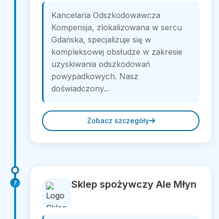
Kancelaria Odszkodowawcza
Kompensja, zlokalizowana w sercu
Gdańska, specjalizuje się w
kompleksowej obsłudze w zakresie
uzyskiwania odszkodowań
powypadkowych. Nasz
doświadczony...
Zobacz szczegóły
Sklep spożywczy Ale Młyn
7