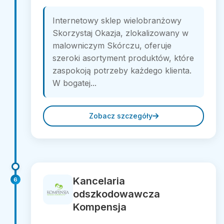
Internetowy sklep wielobranżowy
Skorzystaj Okazja, zlokalizowany w
malowniczym Skórczu, oferuje
szeroki asortyment produktów, które
zaspokoją potrzeby każdego klienta.
W bogatej...
Zobacz szczegóły
Kancelaria
6
odszkodowawcza
Kompensja