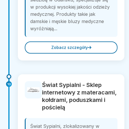
w produkcji wysokiej jakości odzieży
medycznej. Produkty takie jak
damskie i męskie bluzy medyczne
wyróżniają...
Zobacz szczegóły
Świat Sypialni - Sklep
10
internetowy z materacami,
kołdrami, poduszkami i
pościelą
Świat Sypialni, zlokalizowany w