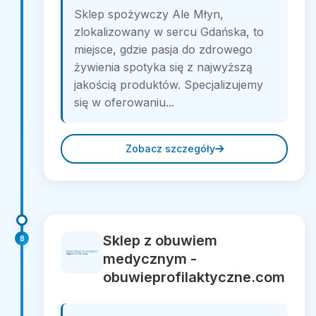
Sklep spożywczy Ale Młyn,
zlokalizowany w sercu Gdańska, to
miejsce, gdzie pasja do zdrowego
żywienia spotyka się z najwyższą
jakością produktów. Specjalizujemy
się w oferowaniu...
Zobacz szczegóły
Sklep z obuwiem
8
medycznym -
obuwieprofilaktyczne.com