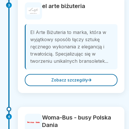
el arte biżuteria
3
El Arte Biżuteria to marka, która w
wyjątkowy sposób łączy sztukę
ręcznego wykonania z elegancją i
trwałością. Specjalizując się w
tworzeniu unikalnych bransoletek...
Zobacz szczegóły
Woma-Bus - busy Polska
4
Dania