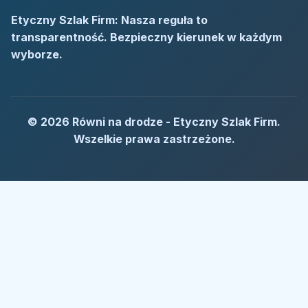
Etyczny Szlak Firm: Nasza reguła to
transparentność. Bezpieczny kierunek w każdym
wyborze.
© 2026 Równi na drodze - Etyczny Szlak Firm.
Wszelkie prawa zastrzeżone.