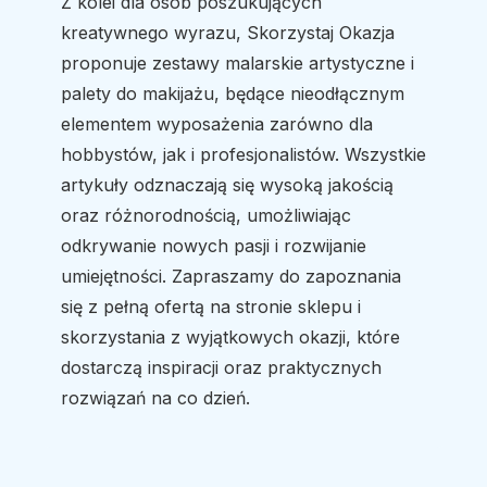
Z kolei dla osób poszukujących
kreatywnego wyrazu, Skorzystaj Okazja
proponuje zestawy malarskie artystyczne i
palety do makijażu, będące nieodłącznym
elementem wyposażenia zarówno dla
hobbystów, jak i profesjonalistów. Wszystkie
artykuły odznaczają się wysoką jakością
oraz różnorodnością, umożliwiając
odkrywanie nowych pasji i rozwijanie
umiejętności. Zapraszamy do zapoznania
się z pełną ofertą na stronie sklepu i
skorzystania z wyjątkowych okazji, które
dostarczą inspiracji oraz praktycznych
rozwiązań na co dzień.