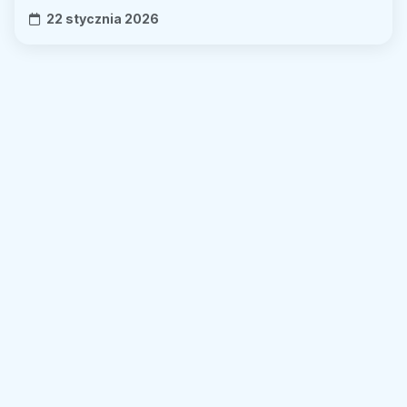
22 stycznia 2026