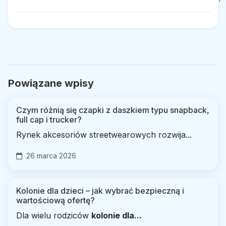
Powiązane wpisy
Czym różnią się czapki z daszkiem typu snapback,
full cap i trucker?
Rynek akcesoriów streetwearowych rozwija...
26 marca 2026
Kolonie dla dzieci – jak wybrać bezpieczną i
wartościową ofertę?
Dla wielu rodziców
kolonie dla...