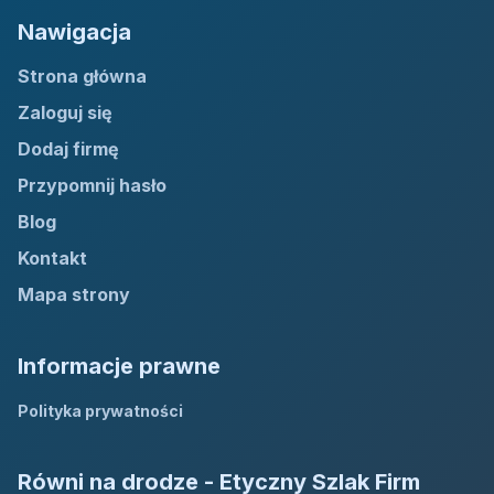
Nawigacja
Strona główna
Zaloguj się
Dodaj firmę
Przypomnij hasło
Blog
Kontakt
Mapa strony
Informacje prawne
Polityka prywatności
Równi na drodze - Etyczny Szlak Firm