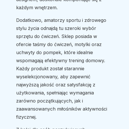
każdym wnętrzem.
Dodatkowo, amatorzy sportu i zdrowego
stylu życia odnajdą tu szeroki wybór
sprzętu do ćwiczeń. Sklep posiada w
ofercie taśmy do ćwiczeń, motylki oraz
uchwyty do pompek, które idealnie
wspomagają efektywny trening domowy.
Każdy produkt został starannie
wyselekcjonowany, aby zapewnić
najwyższą jakość oraz satysfakcję z
użytkowania, spełniając wymagania
zarówno początkujących, jak i
zaawansowanych miłośników aktywności
fizycznej.