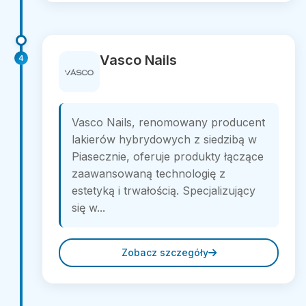
Vasco Nails
4
Vasco Nails, renomowany producent
lakierów hybrydowych z siedzibą w
Piasecznie, oferuje produkty łączące
zaawansowaną technologię z
estetyką i trwałością. Specjalizujący
się w...
Zobacz szczegóły