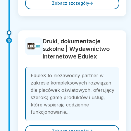
Zobacz szczegóły
Druki, dokumentacje
15
szkolne | Wydawnictwo
internetowe Edulex
EduleX to niezawodny partner w
zakresie kompleksowych rozwiązań
dla placówek oświatowych, oferujący
szeroką gamę produktów i usług,
które wspierają codzienne
funkcjonowanie...