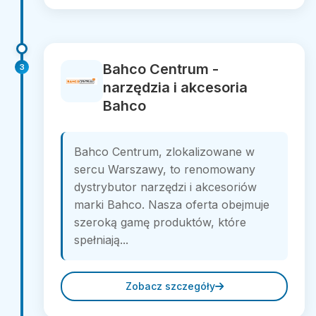
Bahco Centrum -
3
narzędzia i akcesoria
Bahco
Bahco Centrum, zlokalizowane w
sercu Warszawy, to renomowany
dystrybutor narzędzi i akcesoriów
marki Bahco. Nasza oferta obejmuje
szeroką gamę produktów, które
spełniają...
Zobacz szczegóły