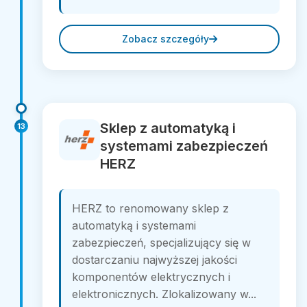
Zobacz szczegóły
Sklep z automatyką i
13
systemami zabezpieczeń
HERZ
HERZ to renomowany sklep z
automatyką i systemami
zabezpieczeń, specjalizujący się w
dostarczaniu najwyższej jakości
komponentów elektrycznych i
elektronicznych. Zlokalizowany w...