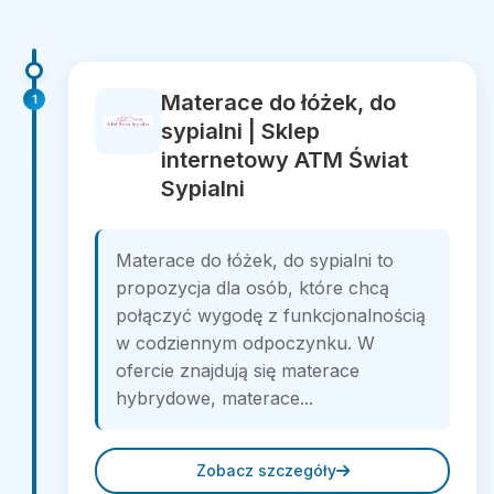
Materace do łóżek, do
1
sypialni | Sklep
internetowy ATM Świat
Sypialni
Materace do łóżek, do sypialni to
propozycja dla osób, które chcą
połączyć wygodę z funkcjonalnością
w codziennym odpoczynku. W
ofercie znajdują się materace
hybrydowe, materace...
Zobacz szczegóły