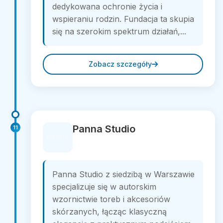
dedykowana ochronie życia i
wspieraniu rodzin. Fundacja ta skupia
się na szerokim spektrum działań,...
Zobacz szczegóły
Panna Studio
11
Panna Studio z siedzibą w Warszawie
specjalizuje się w autorskim
wzornictwie toreb i akcesoriów
skórzanych, łącząc klasyczną