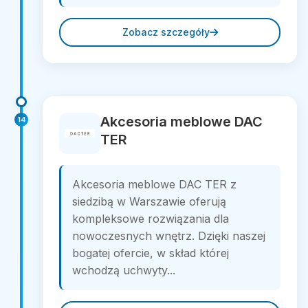
Zobacz szczegóły
Akcesoria meblowe DAC
14
TER
Akcesoria meblowe DAC TER z
siedzibą w Warszawie oferują
kompleksowe rozwiązania dla
nowoczesnych wnętrz. Dzięki naszej
bogatej ofercie, w skład której
wchodzą uchwyty...