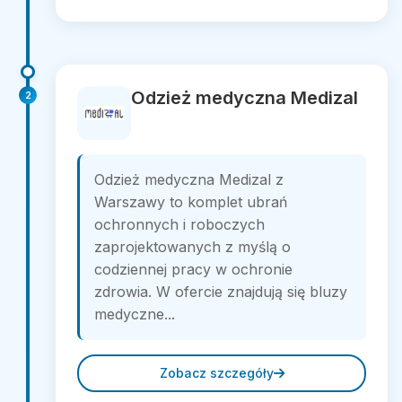
Odzież medyczna Medizal
2
Odzież medyczna Medizal z
Warszawy to komplet ubrań
ochronnych i roboczych
zaprojektowanych z myślą o
codziennej pracy w ochronie
zdrowia. W ofercie znajdują się bluzy
medyczne...
Zobacz szczegóły