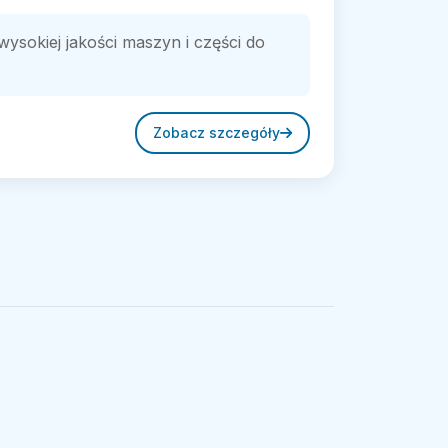
ysokiej jakości maszyn i części do
Zobacz szczegóły