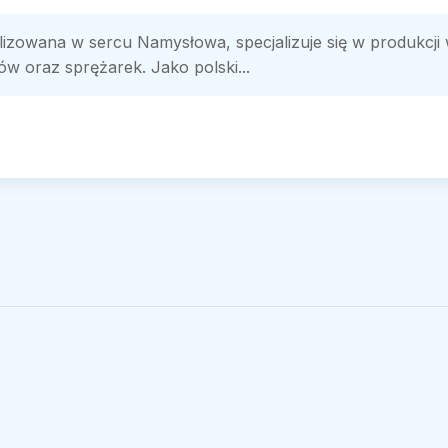
izowana w sercu Namysłowa, specjalizuje się w produkcji w
 oraz sprężarek. Jako polski...