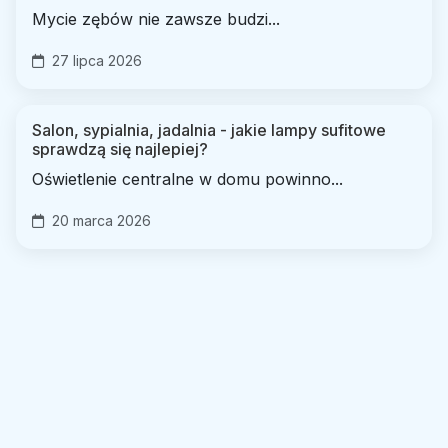
Mycie zębów nie zawsze budzi...
27 lipca 2026
Salon, sypialnia, jadalnia - jakie lampy sufitowe
sprawdzą się najlepiej?
Oświetlenie centralne w domu powinno...
20 marca 2026