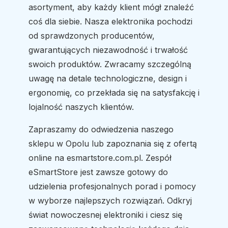
asortyment, aby każdy klient mógł znaleźć
coś dla siebie. Nasza elektronika pochodzi
od sprawdzonych producentów,
gwarantujących niezawodność i trwałość
swoich produktów. Zwracamy szczególną
uwagę na detale technologiczne, design i
ergonomię, co przekłada się na satysfakcję i
lojalność naszych klientów.
Zapraszamy do odwiedzenia naszego
sklepu w Opolu lub zapoznania się z ofertą
online na esmartstore.com.pl. Zespół
eSmartStore jest zawsze gotowy do
udzielenia profesjonalnych porad i pomocy
w wyborze najlepszych rozwiązań. Odkryj
świat nowoczesnej elektroniki i ciesz się