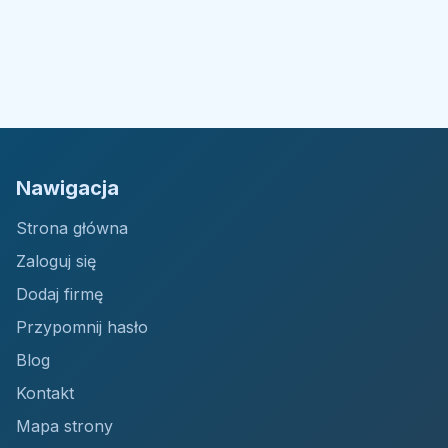
Nawigacja
Strona główna
Zaloguj się
Dodaj firmę
Przypomnij hasło
Blog
Kontakt
Mapa strony