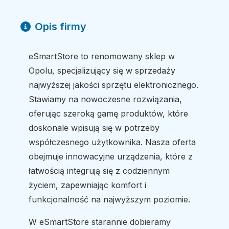
Opis firmy
eSmartStore to renomowany sklep w
Opolu, specjalizujący się w sprzedaży
najwyższej jakości sprzętu elektronicznego.
Stawiamy na nowoczesne rozwiązania,
oferując szeroką gamę produktów, które
doskonale wpisują się w potrzeby
współczesnego użytkownika. Nasza oferta
obejmuje innowacyjne urządzenia, które z
łatwością integrują się z codziennym
życiem, zapewniając komfort i
funkcjonalność na najwyższym poziomie.
W eSmartStore starannie dobieramy