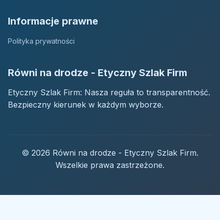
Informacje prawne
Polityka prywatności
Równi na drodze - Etyczny Szlak Firm
Etyczny Szlak Firm: Nasza reguła to transparentność.
Bezpieczny kierunek w każdym wyborze.
© 2026 Równi na drodze - Etyczny Szlak Firm.
Wszelkie prawa zastrzeżone.