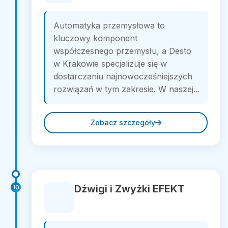
Automatyka przemysłowa to
kluczowy komponent
współczesnego przemysłu, a Desto
w Krakowie specjalizuje się w
dostarczaniu najnowocześniejszych
rozwiązań w tym zakresie. W naszej...
Zobacz szczegóły
Dźwigi i Zwyżki EFEKT
10