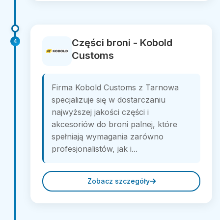
Części broni - Kobold
4
Customs
Firma Kobold Customs z Tarnowa
specjalizuje się w dostarczaniu
najwyższej jakości części i
akcesoriów do broni palnej, które
spełniają wymagania zarówno
profesjonalistów, jak i...
Zobacz szczegóły