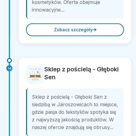
kosmetyków. Oferta obejmuje
innowacyjne...
Zobacz szczegóły
Sklep z pościelą - Głęboki
14
Sen
Sklep z pościelą - Głęboki Sen z
siedzibą w Jaroszowicach to miejsce,
gdzie pasja do tekstyliów spotyka się
z najwyższą jakością produktów. W
naszej ofercie znajdują się obrusy...