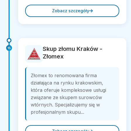
Zobacz szczegóły
Skup złomu Kraków -
15
Złomex
Złomex to renomowana firma
działająca na rynku krakowskim,
która oferuje kompleksowe usługi
związane ze skupem surowców
wtórnych. Specjalizujemy się w
profesjonalnym skupu...