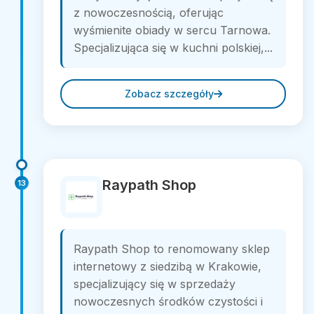
z nowoczesnością, oferując
wyśmienite obiady w sercu Tarnowa.
Specjalizująca się w kuchni polskiej,...
Zobacz szczegóły
Raypath Shop
13
Raypath Shop to renomowany sklep
internetowy z siedzibą w Krakowie,
specjalizujący się w sprzedaży
nowoczesnych środków czystości i