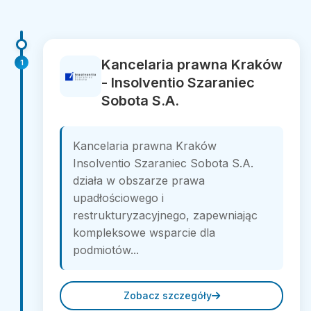
Kancelaria prawna Kraków
1
- Insolventio Szaraniec
Sobota S.A.
Kancelaria prawna Kraków
Insolventio Szaraniec Sobota S.A.
działa w obszarze prawa
upadłościowego i
restrukturyzacyjnego, zapewniając
kompleksowe wsparcie dla
podmiotów...
Zobacz szczegóły