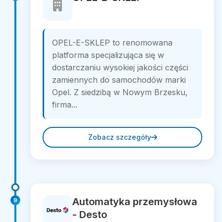
OPEL-E-SKLEP to renomowana
platforma specjalizująca się w
dostarczaniu wysokiej jakości części
zamiennych do samochodów marki
Opel. Z siedzibą w Nowym Brzesku,
firma...
Zobacz szczegóły
Automatyka przemysłowa
9
- Desto