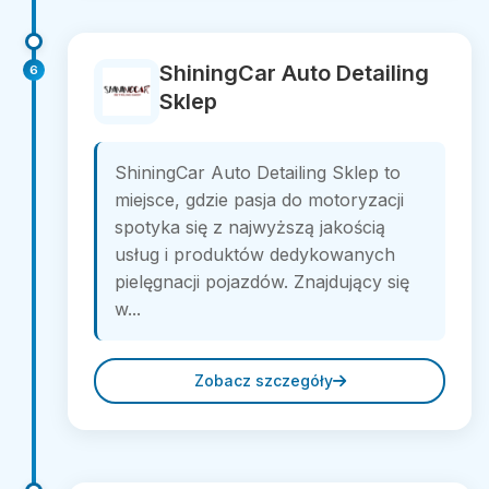
ShiningCar Auto Detailing
6
Sklep
ShiningCar Auto Detailing Sklep to
miejsce, gdzie pasja do motoryzacji
spotyka się z najwyższą jakością
usług i produktów dedykowanych
pielęgnacji pojazdów. Znajdujący się
w...
Zobacz szczegóły