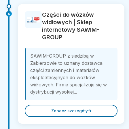
Części do wózków
5
widłowych | Sklep
internetowy SAWIM-
GROUP
SAWIM-GROUP z siedzibą w
Zabierzowie to uznany dostawca
części zamiennych i materiałów
eksploatacyjnych do wózków
widłowych. Firma specjalizuje się w
dystrybucji wysokiej...
Zobacz szczegóły