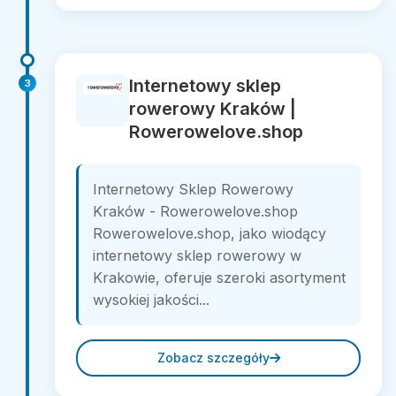
Internetowy sklep
3
rowerowy Kraków |
Rowerowelove.shop
Internetowy Sklep Rowerowy
Kraków - Rowerowelove.shop
Rowerowelove.shop, jako wiodący
internetowy sklep rowerowy w
Krakowie, oferuje szeroki asortyment
wysokiej jakości...
Zobacz szczegóły