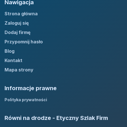
Nawigacja
Strona główna
Zaloguj się
Dodaj firmę
Przypomnij hasło
Blog
Kontakt
Mapa strony
Informacje prawne
Polityka prywatności
Równi na drodze - Etyczny Szlak Firm