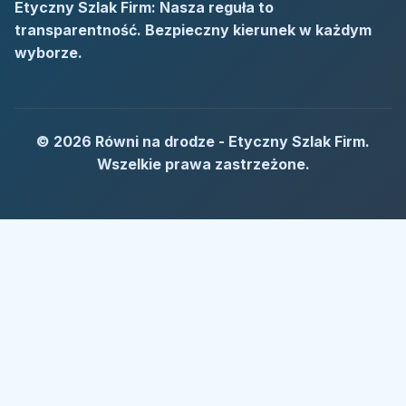
Etyczny Szlak Firm: Nasza reguła to
transparentność. Bezpieczny kierunek w każdym
wyborze.
© 2026 Równi na drodze - Etyczny Szlak Firm.
Wszelkie prawa zastrzeżone.