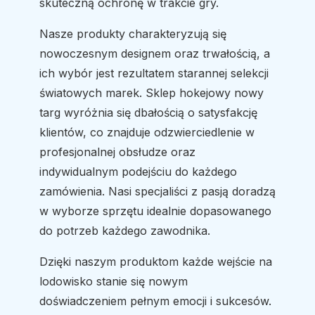
skuteczną ochronę w trakcie gry.
Nasze produkty charakteryzują się
nowoczesnym designem oraz trwałością, a
ich wybór jest rezultatem starannej selekcji
światowych marek. Sklep hokejowy nowy
targ wyróżnia się dbałością o satysfakcję
klientów, co znajduje odzwierciedlenie w
profesjonalnej obsłudze oraz
indywidualnym podejściu do każdego
zamówienia. Nasi specjaliści z pasją doradzą
w wyborze sprzętu idealnie dopasowanego
do potrzeb każdego zawodnika.
Dzięki naszym produktom każde wejście na
lodowisko stanie się nowym
doświadczeniem pełnym emocji i sukcesów.