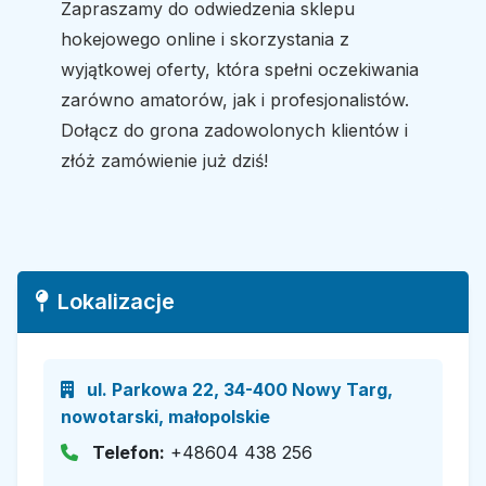
Zapraszamy do odwiedzenia sklepu
hokejowego online i skorzystania z
wyjątkowej oferty, która spełni oczekiwania
zarówno amatorów, jak i profesjonalistów.
Dołącz do grona zadowolonych klientów i
złóż zamówienie już dziś!
Lokalizacje
ul. Parkowa 22, 34-400 Nowy Targ,
nowotarski, małopolskie
Telefon:
+48604 438 256