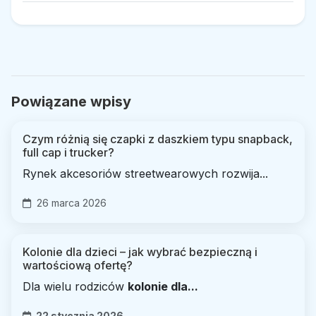
Powiązane wpisy
Czym różnią się czapki z daszkiem typu snapback,
full cap i trucker?
Rynek akcesoriów streetwearowych rozwija...
26 marca 2026
Kolonie dla dzieci – jak wybrać bezpieczną i
wartościową ofertę?
Dla wielu rodziców
kolonie dla...
22 stycznia 2026