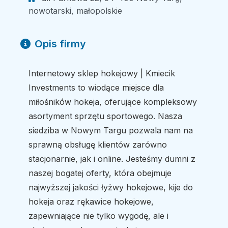
nowotarski, małopolskie
Opis firmy
Internetowy sklep hokejowy | Kmiecik
Investments to wiodące miejsce dla
miłośników hokeja, oferujące kompleksowy
asortyment sprzętu sportowego. Nasza
siedziba w Nowym Targu pozwala nam na
sprawną obsługę klientów zarówno
stacjonarnie, jak i online. Jesteśmy dumni z
naszej bogatej oferty, która obejmuje
najwyższej jakości łyżwy hokejowe, kije do
hokeja oraz rękawice hokejowe,
zapewniające nie tylko wygodę, ale i