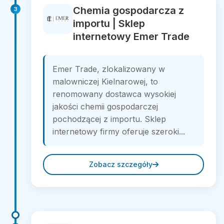
Chemia gospodarcza z
3
importu | Sklep
internetowy Emer Trade
Emer Trade, zlokalizowany w
malowniczej Kielnarowej, to
renomowany dostawca wysokiej
jakości chemii gospodarczej
pochodzącej z importu. Sklep
internetowy firmy oferuje szeroki...
Zobacz szczegóły