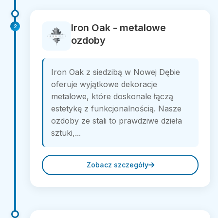
Iron Oak - metalowe
2
ozdoby
Iron Oak z siedzibą w Nowej Dębie
oferuje wyjątkowe dekoracje
metalowe, które doskonale łączą
estetykę z funkcjonalnością. Nasze
ozdoby ze stali to prawdziwe dzieła
sztuki,...
Zobacz szczegóły