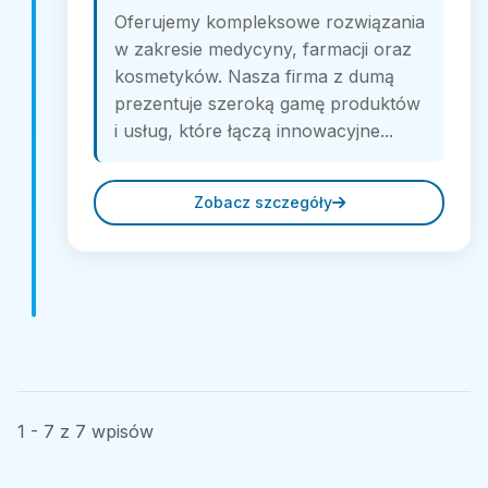
Oferujemy kompleksowe rozwiązania
w zakresie medycyny, farmacji oraz
kosmetyków. Nasza firma z dumą
prezentuje szeroką gamę produktów
i usług, które łączą innowacyjne...
Zobacz szczegóły
1 - 7 z 7 wpisów