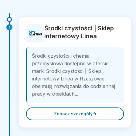
Środki czystości | Sklep
1
internetowy Linea
Środki czystości i chemia
przemysłowa dostępne w ofercie
marki Środki czystości | Sklep
internetowy Linea w Rzeszowie
obejmują rozwiązania do codziennej
pracy w obiektach...
Zobacz szczegóły