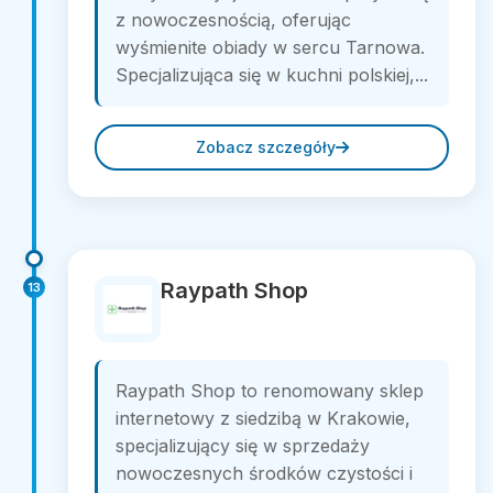
z nowoczesnością, oferując
wyśmienite obiady w sercu Tarnowa.
Specjalizująca się w kuchni polskiej,...
Zobacz szczegóły
Raypath Shop
13
Raypath Shop to renomowany sklep
internetowy z siedzibą w Krakowie,
specjalizujący się w sprzedaży
nowoczesnych środków czystości i