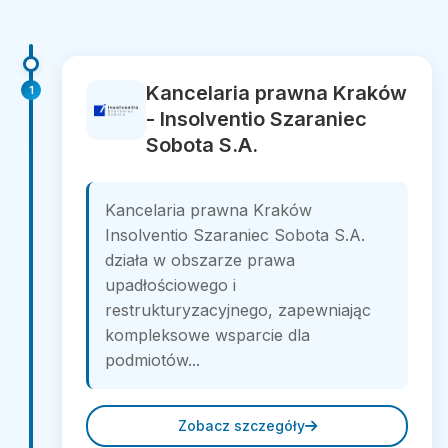
Kancelaria prawna Kraków
1
- Insolventio Szaraniec
Sobota S.A.
Kancelaria prawna Kraków
Insolventio Szaraniec Sobota S.A.
działa w obszarze prawa
upadłościowego i
restrukturyzacyjnego, zapewniając
kompleksowe wsparcie dla
podmiotów...
Zobacz szczegóły