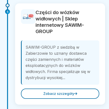
Części do wózków
5
widłowych | Sklep
internetowy SAWIM-
GROUP
SAWIM-GROUP z siedzibą w
Zabierzowie to uznany dostawca
części zamiennych i materiałów
eksploatacyjnych do wózków
widłowych. Firma specjalizuje się w
dystrybucji wysokiej...
Zobacz szczegóły