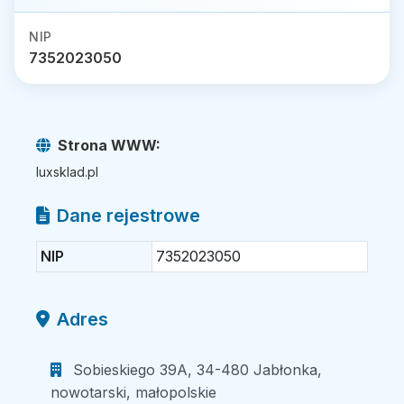
NIP
7352023050
Strona WWW:
luxsklad.pl
Dane rejestrowe
NIP
7352023050
Adres
Sobieskiego 39A, 34-480 Jabłonka,
nowotarski, małopolskie