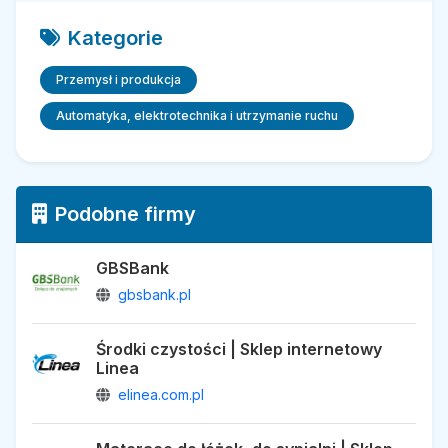
Kategorie
Przemysł i produkcja
Automatyka, elektrotechnika i utrzymanie ruchu
Podobne firmy
GBSBank
gbsbank.pl
Środki czystości | Sklep internetowy
Linea
elinea.com.pl