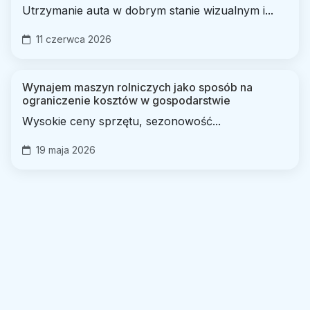
Utrzymanie auta w dobrym stanie wizualnym i...
11 czerwca 2026
Wynajem maszyn rolniczych jako sposób na
ograniczenie kosztów w gospodarstwie
Wysokie ceny sprzętu, sezonowość...
19 maja 2026