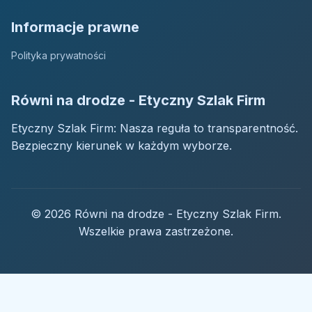
Informacje prawne
Polityka prywatności
Równi na drodze - Etyczny Szlak Firm
Etyczny Szlak Firm: Nasza reguła to transparentność.
Bezpieczny kierunek w każdym wyborze.
© 2026 Równi na drodze - Etyczny Szlak Firm.
Wszelkie prawa zastrzeżone.