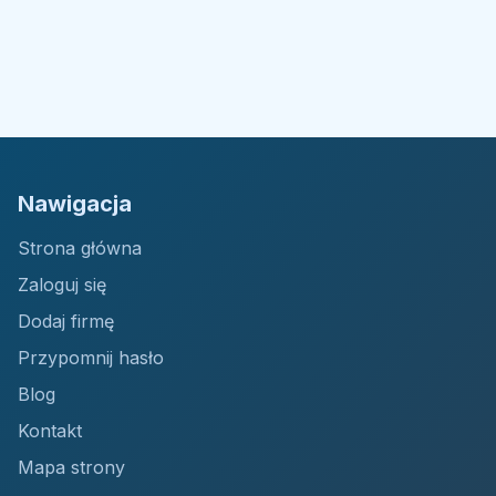
Nawigacja
Strona główna
Zaloguj się
Dodaj firmę
Przypomnij hasło
Blog
Kontakt
Mapa strony