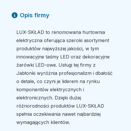
Opis firmy
LUX-SKŁAD to renomowana hurtownia
elektryczna oferująca szeroki asortyment
produktów najwyższej jakości, w tym
innowacyjne taśmy LED oraz dekoracyjne
żarówki LED-owe. Usługi tej firmy z
Jabłonki wyróżnia profesjonalizm i dbałość
o detale, co czyni je liderem na rynku
komponentów elektrycznych i
elektronicznych. Dzięki dużej
różnorodności produktów LUX-SKŁAD
spełnia oczekiwania nawet najbardziej
wymagających klientów.