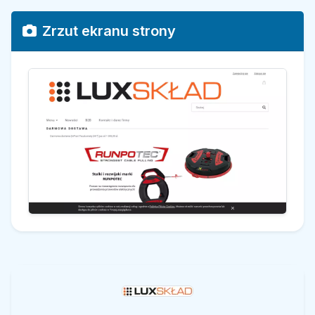
Zrzut ekranu strony