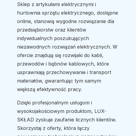
Sklep z artykułami elektrycznymi i
hurtownia sprzętu elektrycznego, dostępne
online, stanowią wygodne rozwiązanie dla
przedsiębiorstw oraz klientów
indywidualnych poszukujących
niezawodnych rozwiązań elektrycznych. W
ofercie znajdują się rozwijaki do kabli,
przewodów i bębnów kablowych, które
usprawniają przechowywanie i transport
materiałów, gwarantując tym samym
większą efektywność pracy.
Dzięki profesjonalnym usługom i
wysokojakościowym produktom, LUX-
SKŁAD zyskuje zaufanie licznych klientów.
Skorzystaj z oferty, która łączy