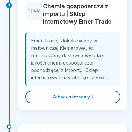
Chemia gospodarcza z
3
importu | Sklep
internetowy Emer Trade
Emer Trade, zlokalizowany w
malowniczej Kielnarowej, to
renomowany dostawca wysokiej
jakości chemii gospodarczej
pochodzącej z importu. Sklep
internetowy firmy oferuje szeroki...
Zobacz szczegóły