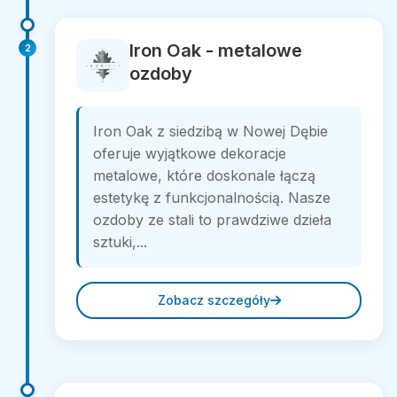
Iron Oak - metalowe
2
ozdoby
Iron Oak z siedzibą w Nowej Dębie
oferuje wyjątkowe dekoracje
metalowe, które doskonale łączą
estetykę z funkcjonalnością. Nasze
ozdoby ze stali to prawdziwe dzieła
sztuki,...
Zobacz szczegóły