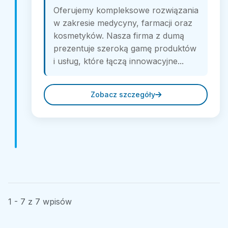
Oferujemy kompleksowe rozwiązania
w zakresie medycyny, farmacji oraz
kosmetyków. Nasza firma z dumą
prezentuje szeroką gamę produktów
i usług, które łączą innowacyjne...
Zobacz szczegóły
1 - 7 z 7 wpisów