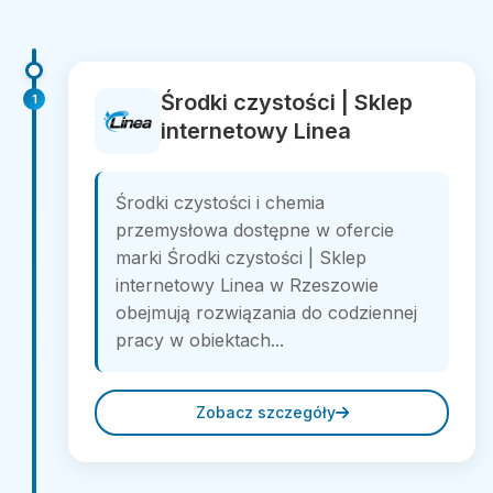
Środki czystości | Sklep
1
internetowy Linea
Środki czystości i chemia
przemysłowa dostępne w ofercie
marki Środki czystości | Sklep
internetowy Linea w Rzeszowie
obejmują rozwiązania do codziennej
pracy w obiektach...
Zobacz szczegóły