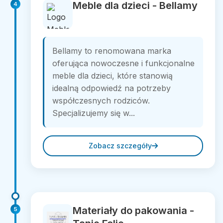
Meble dla dzieci - Bellamy
4
Bellamy to renomowana marka
oferująca nowoczesne i funkcjonalne
meble dla dzieci, które stanowią
idealną odpowiedź na potrzeby
współczesnych rodziców.
Specjalizujemy się w...
Zobacz szczegóły
Materiały do pakowania -
5