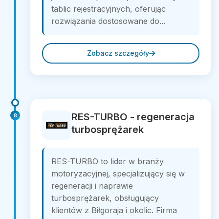
tablic rejestracyjnych, oferując
rozwiązania dostosowane do...
Zobacz szczegóły
RES-TURBO - regeneracja
8
turbosprężarek
RES-TURBO to lider w branży
motoryzacyjnej, specjalizujący się w
regeneracji i naprawie
turbosprężarek, obsługujący
klientów z Biłgoraja i okolic. Firma