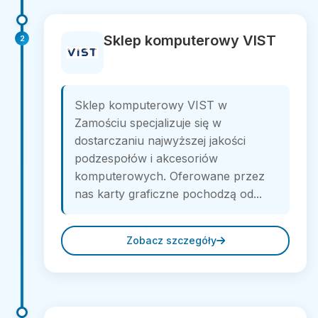
Sklep komputerowy VIST
2
Sklep komputerowy VIST w
Zamościu specjalizuje się w
dostarczaniu najwyższej jakości
podzespołów i akcesoriów
komputerowych. Oferowane przez
nas karty graficzne pochodzą od...
Zobacz szczegóły