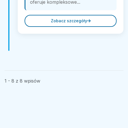
oferuje kompleksowe...
Zobacz szczegóły
1 - 8 z 8 wpisów