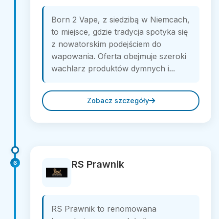
Born 2 Vape, z siedzibą w Niemcach,
to miejsce, gdzie tradycja spotyka się
z nowatorskim podejściem do
wapowania. Oferta obejmuje szeroki
wachlarz produktów dymnych i...
Zobacz szczegóły
RS Prawnik
6
RS Prawnik to renomowana