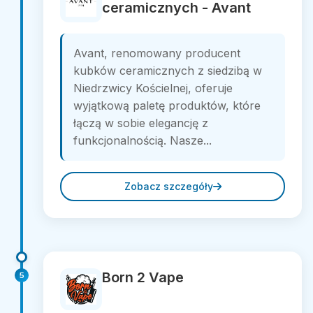
ceramicznych - Avant
Avant, renomowany producent
kubków ceramicznych z siedzibą w
Niedrzwicy Kościelnej, oferuje
wyjątkową paletę produktów, które
łączą w sobie elegancję z
funkcjonalnością. Nasze...
Zobacz szczegóły
Born 2 Vape
5