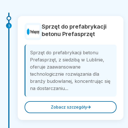
Sprzęt do prefabrykacji
1
betonu Prefasprzęt
Sprzęt do prefabrykacji betonu
Prefasprzęt, z siedzibą w Lublinie,
oferuje zaawansowane
technologicznie rozwiązania dla
branży budowlanej, koncentrując się
na dostarczaniu...
Zobacz szczegóły