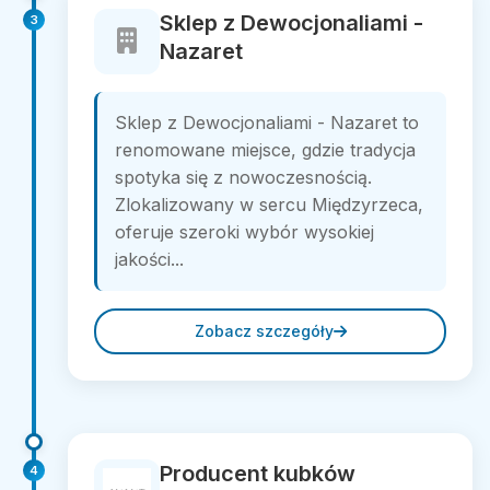
Sklep z Dewocjonaliami -
3
Nazaret
Sklep z Dewocjonaliami - Nazaret to
renomowane miejsce, gdzie tradycja
spotyka się z nowoczesnością.
Zlokalizowany w sercu Międzyrzeca,
oferuje szeroki wybór wysokiej
jakości...
Zobacz szczegóły
Producent kubków
4