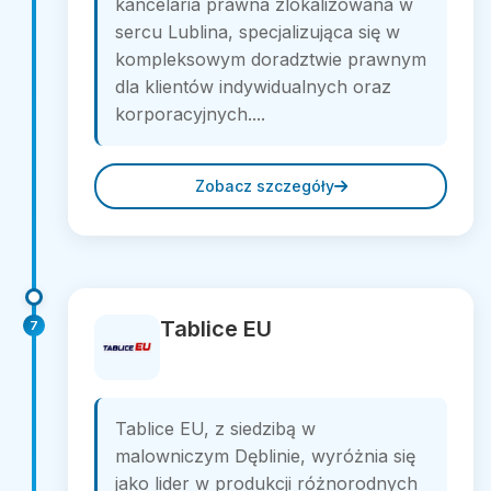
kancelaria prawna zlokalizowana w
sercu Lublina, specjalizująca się w
kompleksowym doradztwie prawnym
dla klientów indywidualnych oraz
korporacyjnych....
Zobacz szczegóły
Tablice EU
7
Tablice EU, z siedzibą w
malowniczym Dęblinie, wyróżnia się
jako lider w produkcji różnorodnych