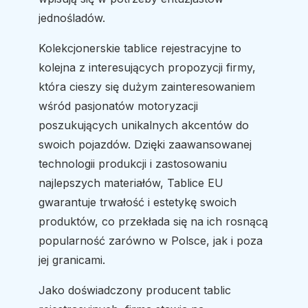
jednośladów.
Kolekcjonerskie tablice rejestracyjne to
kolejna z interesujących propozycji firmy,
która cieszy się dużym zainteresowaniem
wśród pasjonatów motoryzacji
poszukujących unikalnych akcentów do
swoich pojazdów. Dzięki zaawansowanej
technologii produkcji i zastosowaniu
najlepszych materiałów, Tablice EU
gwarantuje trwałość i estetykę swoich
produktów, co przekłada się na ich rosnącą
popularność zarówno w Polsce, jak i poza
jej granicami.
Jako doświadczony producent tablic