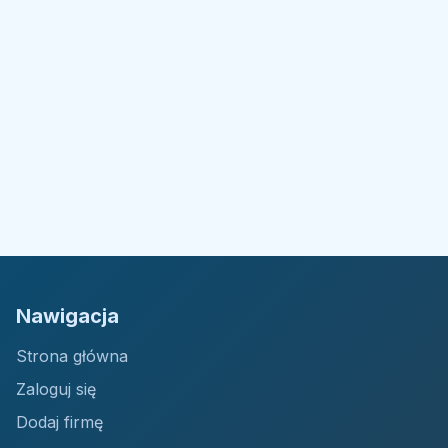
Nawigacja
Strona główna
Zaloguj się
Dodaj firmę