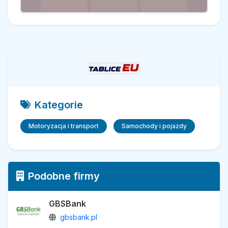
Kategorie
Motoryzacja i transport
Samochody i pojazdy
Podobne firmy
GBSBank
gbsbank.pl