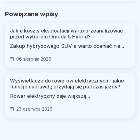
Powiązane wpisy
Jakie koszty eksploatacji warto przeanalizować
przed wyborem Omoda 5 Hybrid?
Zakup hybrydowego SUV-a warto oceniać nie...
06 sierpnia 2026
Wyświetlacze do rowerów elektrycznych - jakie
funkcje naprawdę przydają się podczas jazdy?
Rower elektryczny daje większą...
26 czerwca 2026