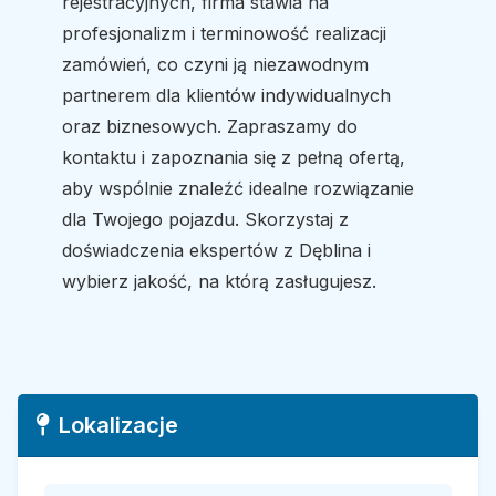
rejestracyjnych, firma stawia na
profesjonalizm i terminowość realizacji
zamówień, co czyni ją niezawodnym
partnerem dla klientów indywidualnych
oraz biznesowych. Zapraszamy do
kontaktu i zapoznania się z pełną ofertą,
aby wspólnie znaleźć idealne rozwiązanie
dla Twojego pojazdu. Skorzystaj z
doświadczenia ekspertów z Dęblina i
wybierz jakość, na którą zasługujesz.
Lokalizacje