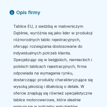
Opis firmy
Tablice EU, z siedzibą w malowniczym
Dęblinie, wyróżnia się jako lider w produkcji
różnorodnych tablic rejestracyjnych,
oferując rozwiązania dostosowane do
indywidualnych potrzeb klienta.
Specjalizując się w belgijskich, niemieckich i
polskich tablicach rejestracyjnych, firma
odpowiada na wymagania rynku,
dostarczając produkty charakteryzujące się
wysoką jakością i dbałością o detale. W
ofercie znajdują się również specjalistyczne
tablice motorowerowe, które idealnie
wpisują się w potrzeby entuzjastów