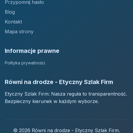
Przypomnij hasło
Blog
Kontakt
Mapa strony
Informacje prawne
Polityka prywatności
Równi na drodze - Etyczny Szlak Firm
Etyczny Szlak Firm: Nasza reguła to transparentność.
Bezpieczny kierunek w każdym wyborze.
© 2026 Równi na drodze - Etyczny Szlak Firm.