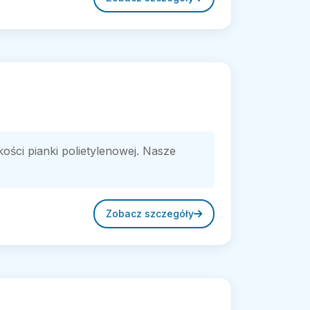
akości pianki polietylenowej. Nasze
Zobacz szczegóły