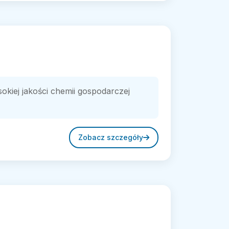
kiej jakości chemii gospodarczej
Zobacz szczegóły