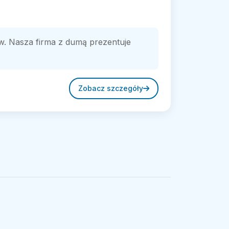
. Nasza firma z dumą prezentuje
Zobacz szczegóły