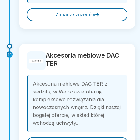
Zobacz szczegóły
Akcesoria meblowe DAC
14
TER
Akcesoria meblowe DAC TER z
siedzibą w Warszawie oferują
kompleksowe rozwiązania dla
nowoczesnych wnętrz. Dzięki naszej
bogatej ofercie, w skład której
wchodzą uchwyty...