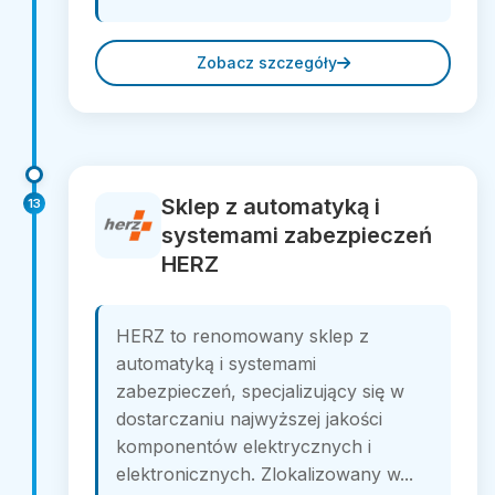
Zobacz szczegóły
Sklep z automatyką i
13
systemami zabezpieczeń
HERZ
HERZ to renomowany sklep z
automatyką i systemami
zabezpieczeń, specjalizujący się w
dostarczaniu najwyższej jakości
komponentów elektrycznych i
elektronicznych. Zlokalizowany w...