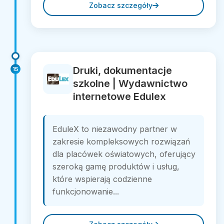
Zobacz szczegóły
Druki, dokumentacje
15
szkolne | Wydawnictwo
internetowe Edulex
EduleX to niezawodny partner w
zakresie kompleksowych rozwiązań
dla placówek oświatowych, oferujący
szeroką gamę produktów i usług,
które wspierają codzienne
funkcjonowanie...