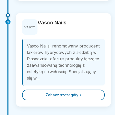
Vasco Nails
4
Vasco Nails, renomowany producent
lakierów hybrydowych z siedzibą w
Piasecznie, oferuje produkty łączące
zaawansowaną technologię z
estetyką i trwałością. Specjalizujący
się w...
Zobacz szczegóły