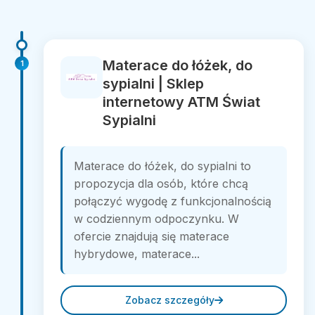
Materace do łóżek, do
1
sypialni | Sklep
internetowy ATM Świat
Sypialni
Materace do łóżek, do sypialni to
propozycja dla osób, które chcą
połączyć wygodę z funkcjonalnością
w codziennym odpoczynku. W
ofercie znajdują się materace
hybrydowe, materace...
Zobacz szczegóły