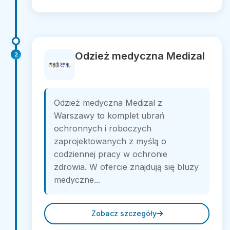
Odzież medyczna Medizal
2
Odzież medyczna Medizal z
Warszawy to komplet ubrań
ochronnych i roboczych
zaprojektowanych z myślą o
codziennej pracy w ochronie
zdrowia. W ofercie znajdują się bluzy
medyczne...
Zobacz szczegóły