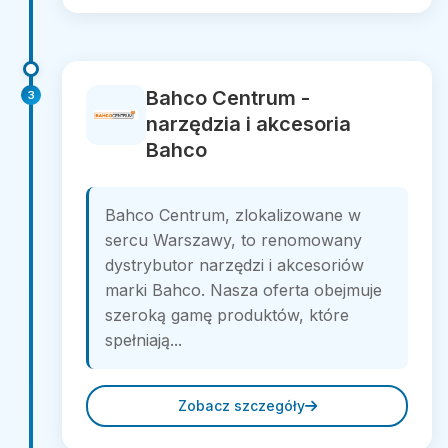
Bahco Centrum -
3
narzędzia i akcesoria
Bahco
Bahco Centrum, zlokalizowane w
sercu Warszawy, to renomowany
dystrybutor narzędzi i akcesoriów
marki Bahco. Nasza oferta obejmuje
szeroką gamę produktów, które
spełniają...
Zobacz szczegóły