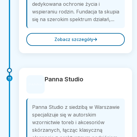
dedykowana ochronie życia i
wspieraniu rodzin. Fundacja ta skupia
się na szerokim spektrum działań,...
Zobacz szczegóły
Panna Studio
11
Panna Studio z siedzibą w Warszawie
specjalizuje się w autorskim
wzornictwie toreb i akcesoriów
skórzanych, łącząc klasyczną