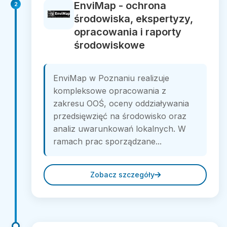
EnviMap - ochrona
2
środowiska, ekspertyzy,
opracowania i raporty
środowiskowe
EnviMap w Poznaniu realizuje
kompleksowe opracowania z
zakresu OOŚ, oceny oddziaływania
przedsięwzięć na środowisko oraz
analiz uwarunkowań lokalnych. W
ramach prac sporządzane...
Zobacz szczegóły