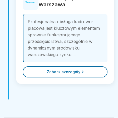
Warszawa
Profesjonalna obsługa kadrowo-
płacowa jest kluczowym elementem
sprawnie funkcjonującego
przedsiębiorstwa, szczególnie w
dynamicznym środowisku
warszawskiego rynku....
Zobacz szczegóły