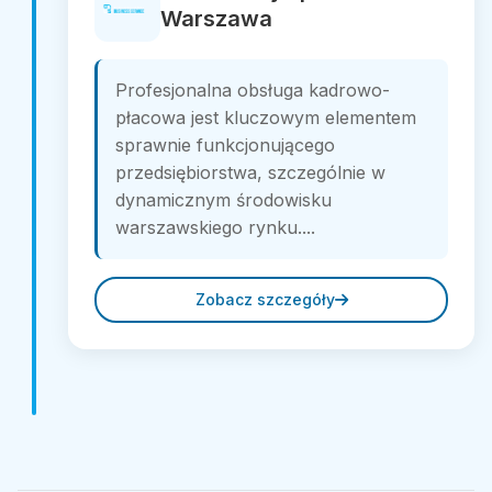
Warszawa
Profesjonalna obsługa kadrowo-
płacowa jest kluczowym elementem
sprawnie funkcjonującego
przedsiębiorstwa, szczególnie w
dynamicznym środowisku
warszawskiego rynku....
Zobacz szczegóły