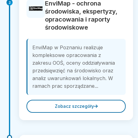
EnviMap - ochrona
2
środowiska, ekspertyzy,
opracowania i raporty
środowiskowe
EnviMap w Poznaniu realizuje
kompleksowe opracowania z
zakresu OOŚ, oceny oddziaływania
przedsięwzięć na środowisko oraz
analiz uwarunkowań lokalnych. W
ramach prac sporządzane...
Zobacz szczegóły