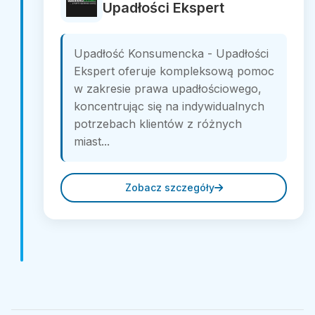
Upadłości Ekspert
Upadłość Konsumencka - Upadłości
Ekspert oferuje kompleksową pomoc
w zakresie prawa upadłościowego,
koncentrując się na indywidualnych
potrzebach klientów z różnych
miast...
Zobacz szczegóły