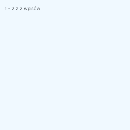
1 - 2 z 2 wpisów