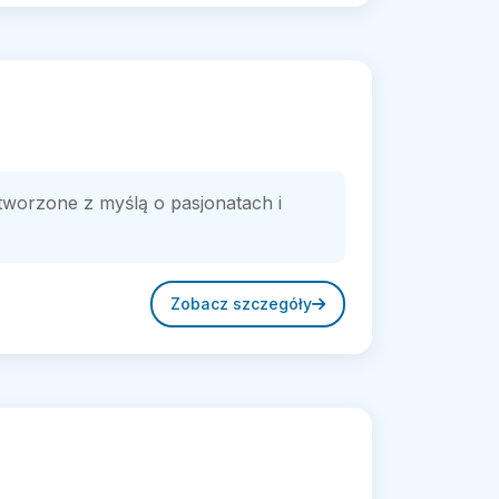
tworzone z myślą o pasjonatach i
Zobacz szczegóły