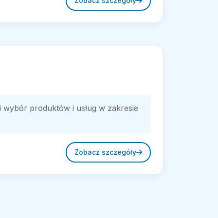
Zobacz szczegóły
i wybór produktów i usług w zakresie
Zobacz szczegóły