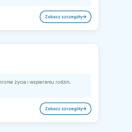
Zobacz szczegóły
ronie życia i wspieraniu rodzin.
Zobacz szczegóły