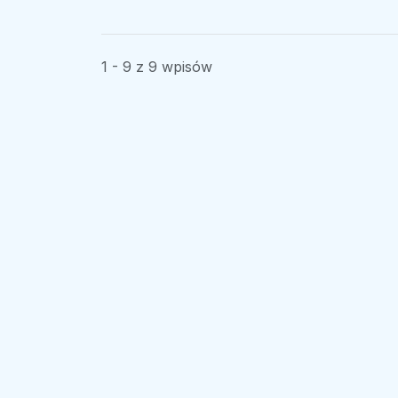
1 - 9 z 9 wpisów