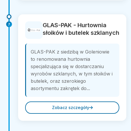
GLAS-PAK - Hurtownia
7
słoików i butelek szklanych
GLAS-PAK z siedzibą w Goleniowie
to renomowana hurtownia
specjalizująca się w dostarczaniu
wyrobów szklanych, w tym słoików i
butelek, oraz szerokiego
asortymentu zakrętek do...
Zobacz szczegóły