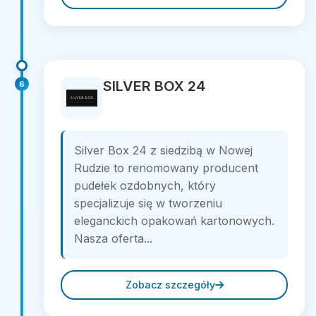
SILVER BOX 24
6
Silver Box 24 z siedzibą w Nowej
Rudzie to renomowany producent
pudełek ozdobnych, który
specjalizuje się w tworzeniu
eleganckich opakowań kartonowych.
Nasza oferta...
Zobacz szczegóły