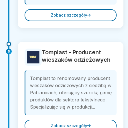
Zobacz szczegóły
Tomplast - Producent
5
wieszaków odzieżowych
Tomplast to renomowany producent
wieszaków odzieżowych z siedzibą w
Pabianicach, oferujący szeroką gamę
produktów dla sektora tekstylnego.
Specjalizując się w produkcji...
Zobacz szczegóły