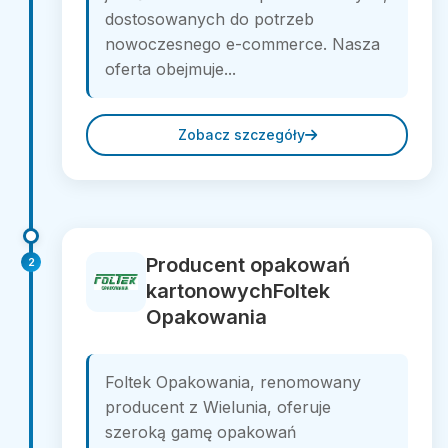
dostosowanych do potrzeb
nowoczesnego e-commerce. Nasza
oferta obejmuje...
Zobacz szczegóły
Producent opakowań
2
kartonowychFoltek
Opakowania
Foltek Opakowania, renomowany
producent z Wielunia, oferuje
szeroką gamę opakowań