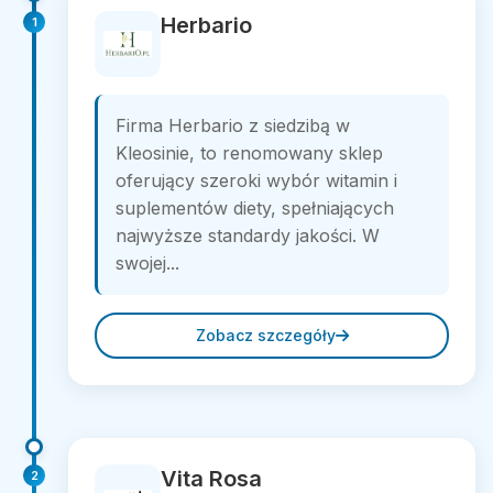
Herbario
1
Firma Herbario z siedzibą w
Kleosinie, to renomowany sklep
oferujący szeroki wybór witamin i
suplementów diety, spełniających
najwyższe standardy jakości. W
swojej...
Zobacz szczegóły
Vita Rosa
2