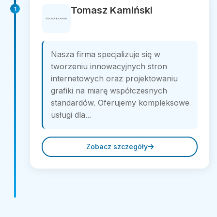
Tomasz Kamiński
1
Nasza firma specjalizuje się w
tworzeniu innowacyjnych stron
internetowych oraz projektowaniu
grafiki na miarę współczesnych
standardów. Oferujemy kompleksowe
usługi dla...
Zobacz szczegóły