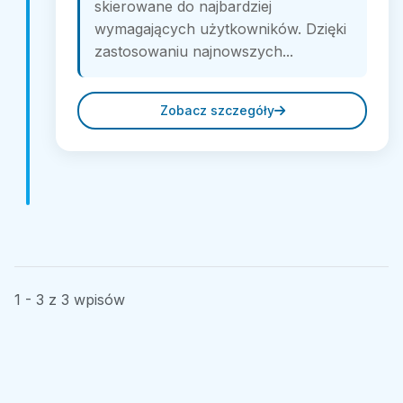
skierowane do najbardziej
wymagających użytkowników. Dzięki
zastosowaniu najnowszych...
Zobacz szczegóły
1 - 3 z 3 wpisów