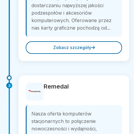
dostarczaniu najwyższej jakości
podzespołów i akcesoriów
komputerowych. Oferowane przez
nas karty graficzne pochodzą od...
Zobacz szczegóły
Remedal
3
Nasza oferta komputerów
stacjonarnych to połączenie
nowoczesności i wydajności,