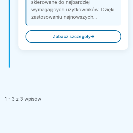
skierowane do najbardziej
wymagających użytkowników. Dzięki
zastosowaniu najnowszych...
Zobacz szczegóły
1 - 3 z 3 wpisów