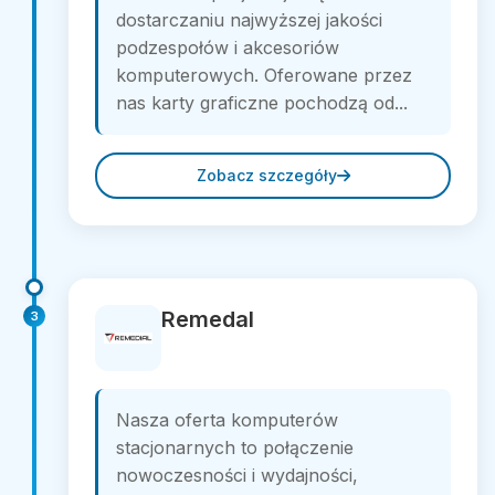
dostarczaniu najwyższej jakości
podzespołów i akcesoriów
komputerowych. Oferowane przez
nas karty graficzne pochodzą od...
Zobacz szczegóły
Remedal
3
Nasza oferta komputerów
stacjonarnych to połączenie
nowoczesności i wydajności,