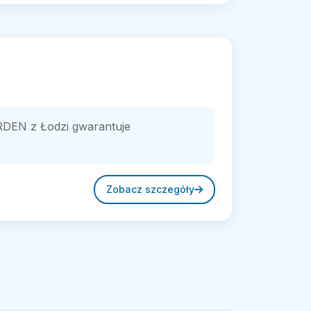
ARDEN z Łodzi gwarantuje
Zobacz szczegóły