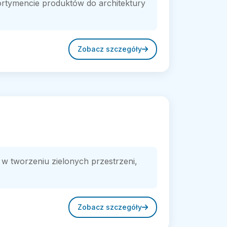
ortymencie produktów do architektury
Zobacz szczegóły
w tworzeniu zielonych przestrzeni,
Zobacz szczegóły