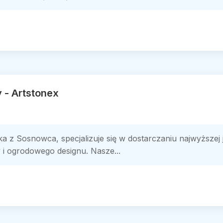
 - Artstonex
a z Sosnowca, specjalizuje się w dostarczaniu najwyższej 
 i ogrodowego designu. Nasze...