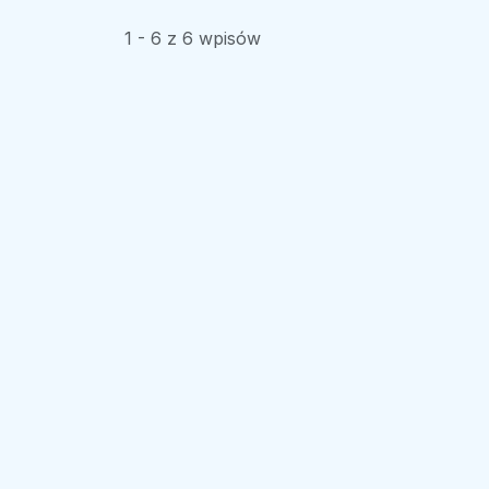
1 - 6 z 6 wpisów