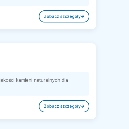
Zobacz szczegóły
jakości kamieni naturalnych dla
Zobacz szczegóły