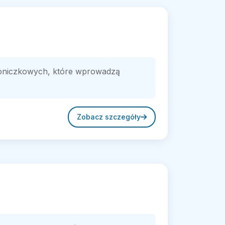
 doniczkowych, które wprowadzą
Zobacz szczegóły