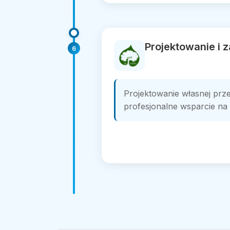
Projektowanie i
6
Projektowanie własnej prze
profesjonalne wsparcie na 