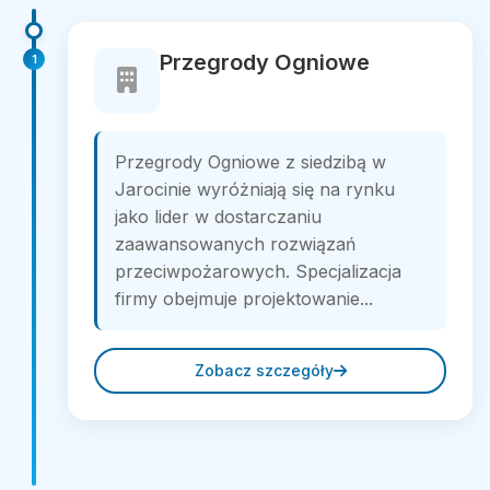
Przegrody Ogniowe
1
Przegrody Ogniowe z siedzibą w
Jarocinie wyróżniają się na rynku
jako lider w dostarczaniu
zaawansowanych rozwiązań
przeciwpożarowych. Specjalizacja
firmy obejmuje projektowanie...
Zobacz szczegóły