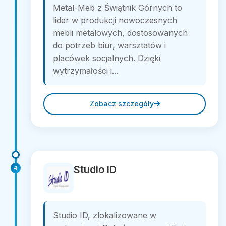
Metal-Meb z Świątnik Górnych to
lider w produkcji nowoczesnych
mebli metalowych, dostosowanych
do potrzeb biur, warsztatów i
placówek socjalnych. Dzięki
wytrzymałości i...
Zobacz szczegóły
Studio ID
4
Studio ID, zlokalizowane w