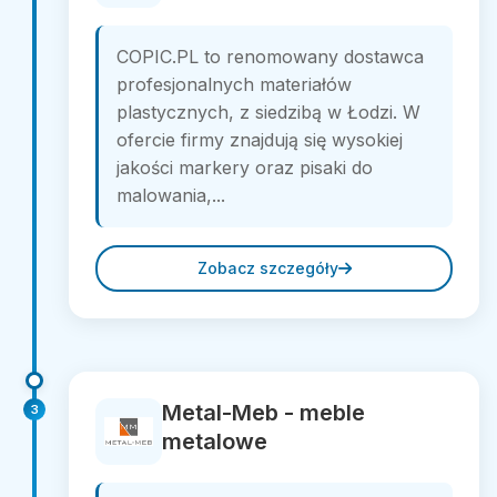
COPIC.PL to renomowany dostawca
profesjonalnych materiałów
plastycznych, z siedzibą w Łodzi. W
ofercie firmy znajdują się wysokiej
jakości markery oraz pisaki do
malowania,...
Zobacz szczegóły
Metal-Meb - meble
3
metalowe