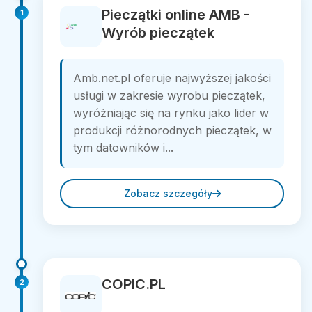
Pieczątki online AMB -
1
Wyrób pieczątek
Amb.net.pl oferuje najwyższej jakości
usługi w zakresie wyrobu pieczątek,
wyróżniając się na rynku jako lider w
produkcji różnorodnych pieczątek, w
tym datowników i...
Zobacz szczegóły
COPIC.PL
2