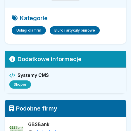
Kategorie
Usługi dla firm
Biuro i artykuły biurowe
Dodatkowe informacje
Systemy CMS
Shoper
Podobne firmy
GBSBank