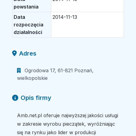
powstania
Data
2014-11-13
rozpoczęcia
działalności
Adres
Ogrodowa 17, 61-821 Poznań,
wielkopolskie
Opis firmy
Amb.net.pl oferuje najwyższej jakości usługi
w zakresie wyrobu pieczątek, wyróżniając
się na rynku jako lider w produkcji