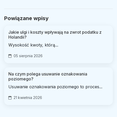
Powiązane wpisy
Jakie ulgi i koszty wpływają na zwrot podatku z
Holandii?
Wysokość kwoty, którą...
05 sierpnia 2026
Na czym polega usuwanie oznakowania
poziomego?
Usuwanie oznakowania poziomego to proces...
21 kwietnia 2026