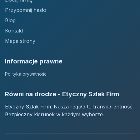
Przypomnij hasło
Blog
Kontakt
Mapa strony
Informacje prawne
Polityka prywatności
Równi na drodze - Etyczny Szlak Firm
Etyczny Szlak Firm: Nasza reguła to transparentność.
Bezpieczny kierunek w każdym wyborze.