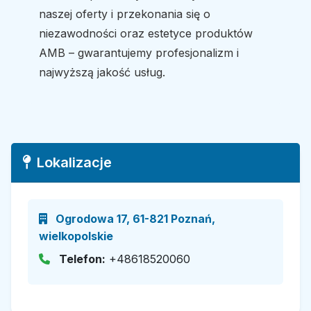
naszej oferty i przekonania się o
niezawodności oraz estetyce produktów
AMB – gwarantujemy profesjonalizm i
najwyższą jakość usług.
Lokalizacje
Ogrodowa 17, 61-821 Poznań,
wielkopolskie
Telefon:
+48618520060