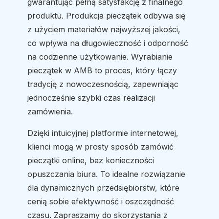
gwarantując pełną satysfakcję z finalnego
produktu. Produkcja pieczątek odbywa się
z użyciem materiałów najwyższej jakości,
co wpływa na długowieczność i odporność
na codzienne użytkowanie. Wyrabianie
pieczątek w AMB to proces, który łączy
tradycję z nowoczesnością, zapewniając
jednocześnie szybki czas realizacji
zamówienia.
Dzięki intuicyjnej platformie internetowej,
klienci mogą w prosty sposób zamówić
pieczątki online, bez konieczności
opuszczania biura. To idealne rozwiązanie
dla dynamicznych przedsiębiorstw, które
cenią sobie efektywność i oszczędność
czasu. Zapraszamy do skorzystania z