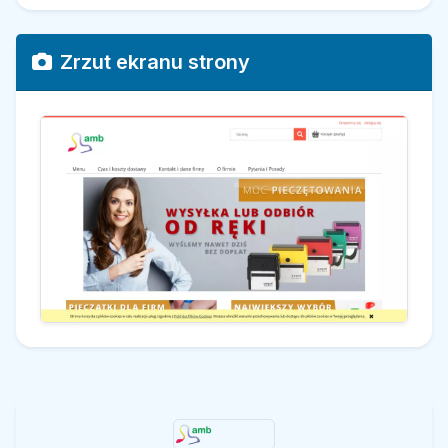
Zrzut ekranu strony