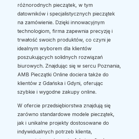
różnorodnych pieczątek, w tym
datowników i specjalistycznych pieczątek
na zamówienie. Dzięki innowacyjnym
technologiom, firma zapewnia precyzję i
trwałość swoich produktów, co czyni je
idealnym wyborem dla klientów
poszukujących solidnych rozwiązań
biurowych. Znajdując się w sercu Poznania,
AMB Pieczątki Online dociera także do
klientów z Gdańska i Gdyni, oferując
szybkie i wygodne zakupy online.
W ofercie przedsiębiorstwa znajdują się
zarówno standardowe modele pieczątek,
jak i unikalne projekty dostosowane do
indywidualnych potrzeb klienta,