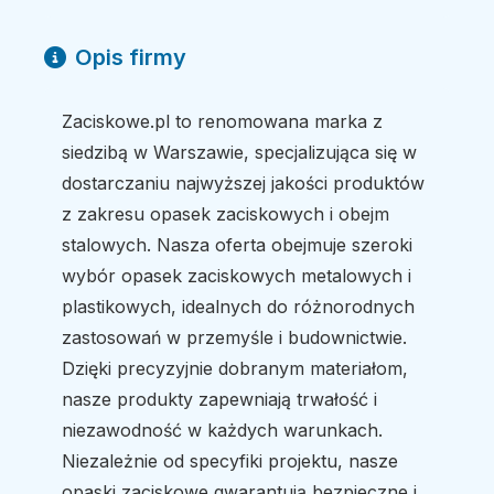
Opis firmy
Zaciskowe.pl to renomowana marka z
siedzibą w Warszawie, specjalizująca się w
dostarczaniu najwyższej jakości produktów
z zakresu opasek zaciskowych i obejm
stalowych. Nasza oferta obejmuje szeroki
wybór opasek zaciskowych metalowych i
plastikowych, idealnych do różnorodnych
zastosowań w przemyśle i budownictwie.
Dzięki precyzyjnie dobranym materiałom,
nasze produkty zapewniają trwałość i
niezawodność w każdych warunkach.
Niezależnie od specyfiki projektu, nasze
opaski zaciskowe gwarantują bezpieczne i