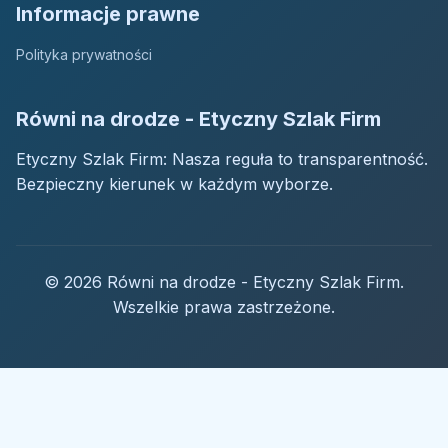
Informacje prawne
Polityka prywatności
Równi na drodze - Etyczny Szlak Firm
Etyczny Szlak Firm: Nasza reguła to transparentność.
Bezpieczny kierunek w każdym wyborze.
© 2026 Równi na drodze - Etyczny Szlak Firm.
Wszelkie prawa zastrzeżone.