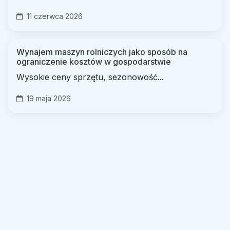
11 czerwca 2026
Wynajem maszyn rolniczych jako sposób na
ograniczenie kosztów w gospodarstwie
Wysokie ceny sprzętu, sezonowość...
19 maja 2026