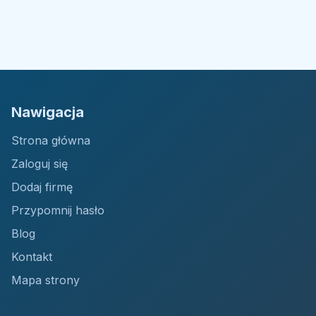
Nawigacja
Strona główna
Zaloguj się
Dodaj firmę
Przypomnij hasło
Blog
Kontakt
Mapa strony