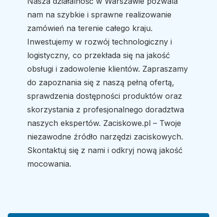
Nasza działalność w Warszawie pozwala
nam na szybkie i sprawne realizowanie
zamówień na terenie całego kraju.
Inwestujemy w rozwój technologiczny i
logistyczny, co przekłada się na jakość
obsługi i zadowolenie klientów. Zapraszamy
do zapoznania się z naszą pełną ofertą,
sprawdzenia dostępności produktów oraz
skorzystania z profesjonalnego doradztwa
naszych ekspertów. Zaciskowe.pl – Twoje
niezawodne źródło narzędzi zaciskowych.
Skontaktuj się z nami i odkryj nową jakość
mocowania.