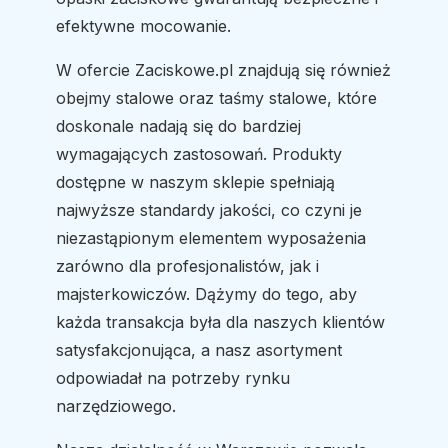
efektywne mocowanie.
W ofercie Zaciskowe.pl znajdują się również
obejmy stalowe oraz taśmy stalowe, które
doskonale nadają się do bardziej
wymagających zastosowań. Produkty
dostępne w naszym sklepie spełniają
najwyższe standardy jakości, co czyni je
niezastąpionym elementem wyposażenia
zarówno dla profesjonalistów, jak i
majsterkowiczów. Dążymy do tego, aby
każda transakcja była dla naszych klientów
satysfakcjonująca, a nasz asortyment
odpowiadał na potrzeby rynku
narzędziowego.