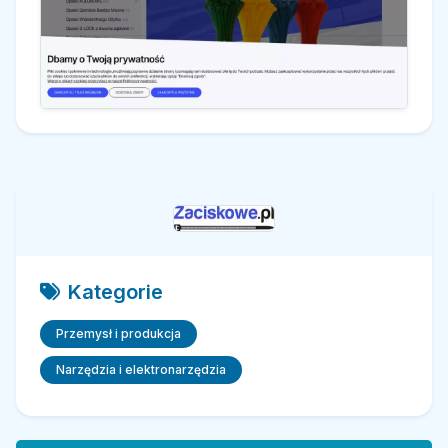
Kategorie
Przemysł i produkcja
Narzędzia i elektronarzędzia