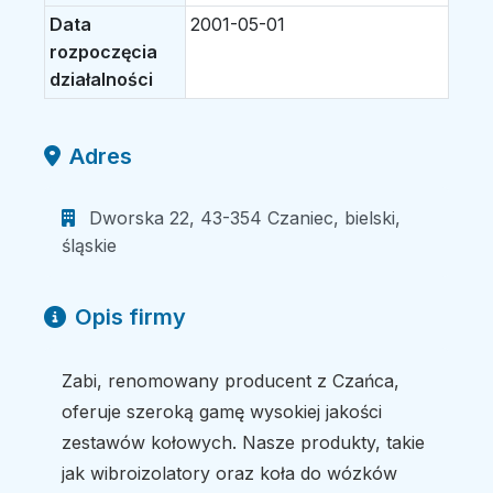
Data
2001-05-01
rozpoczęcia
działalności
Adres
Dworska 22, 43-354 Czaniec, bielski,
śląskie
Opis firmy
Zabi, renomowany producent z Czańca,
oferuje szeroką gamę wysokiej jakości
zestawów kołowych. Nasze produkty, takie
jak wibroizolatory oraz koła do wózków