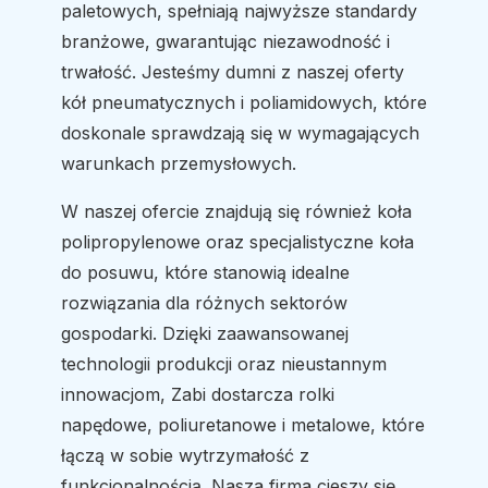
paletowych, spełniają najwyższe standardy
branżowe, gwarantując niezawodność i
trwałość. Jesteśmy dumni z naszej oferty
kół pneumatycznych i poliamidowych, które
doskonale sprawdzają się w wymagających
warunkach przemysłowych.
W naszej ofercie znajdują się również koła
polipropylenowe oraz specjalistyczne koła
do posuwu, które stanowią idealne
rozwiązania dla różnych sektorów
gospodarki. Dzięki zaawansowanej
technologii produkcji oraz nieustannym
innowacjom, Zabi dostarcza rolki
napędowe, poliuretanowe i metalowe, które
łączą w sobie wytrzymałość z
funkcjonalnością. Nasza firma cieszy się