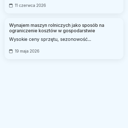
11 czerwca 2026
Wynajem maszyn rolniczych jako sposób na
ograniczenie kosztów w gospodarstwie
Wysokie ceny sprzętu, sezonowość...
19 maja 2026