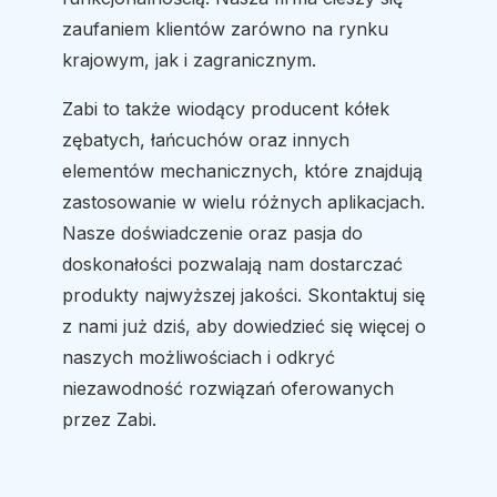
zaufaniem klientów zarówno na rynku
krajowym, jak i zagranicznym.
Zabi to także wiodący producent kółek
zębatych, łańcuchów oraz innych
elementów mechanicznych, które znajdują
zastosowanie w wielu różnych aplikacjach.
Nasze doświadczenie oraz pasja do
doskonałości pozwalają nam dostarczać
produkty najwyższej jakości. Skontaktuj się
z nami już dziś, aby dowiedzieć się więcej o
naszych możliwościach i odkryć
niezawodność rozwiązań oferowanych
przez Zabi.