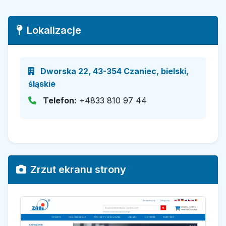
Lokalizacje
Dworska 22, 43-354 Czaniec, bielski,
śląskie
Telefon:
+4833 810 97 44
Zrzut ekranu strony