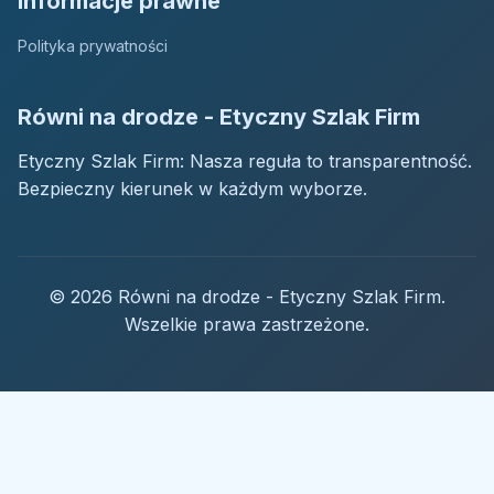
Informacje prawne
Polityka prywatności
Równi na drodze - Etyczny Szlak Firm
Etyczny Szlak Firm: Nasza reguła to transparentność.
Bezpieczny kierunek w każdym wyborze.
© 2026 Równi na drodze - Etyczny Szlak Firm.
Wszelkie prawa zastrzeżone.