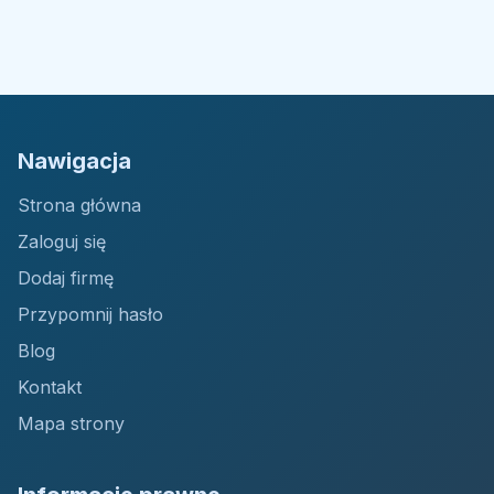
Nawigacja
Strona główna
Zaloguj się
Dodaj firmę
Przypomnij hasło
Blog
Kontakt
Mapa strony