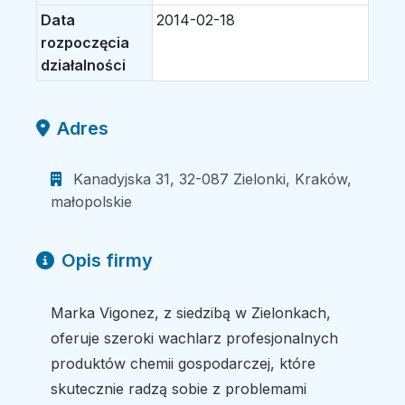
Data
2014-02-18
rozpoczęcia
działalności
Adres
Kanadyjska 31, 32-087 Zielonki, Kraków,
małopolskie
Opis firmy
Marka Vigonez, z siedzibą w Zielonkach,
oferuje szeroki wachlarz profesjonalnych
produktów chemii gospodarczej, które
skutecznie radzą sobie z problemami