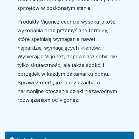
sprzętów w doskonałym stanie.
Produkty Vigonez cechuje wysoka jakość
wykonania oraz przemyślane formuły,
które spełniają wymagania nawet
najbardziej wymagających klientów.
Wybierając Vigonez, zapewniasz sobie nie
tylko skuteczność, ale także spokój i
porządek w każdym zakamarku domu.
Sprawdź ofertę już teraz i zadbaj o
harmonijne otoczenie dzięki niezawodnym
rozwiązaniom od Vigonez.