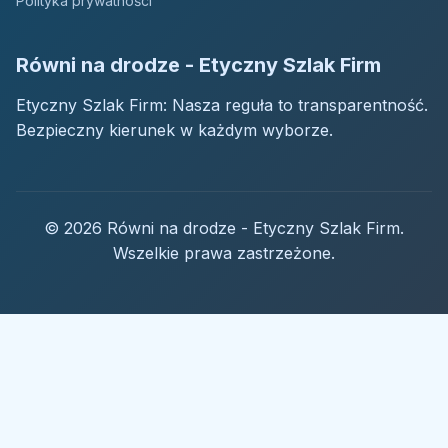
Polityka prywatności
Równi na drodze - Etyczny Szlak Firm
Etyczny Szlak Firm: Nasza reguła to transparentność.
Bezpieczny kierunek w każdym wyborze.
© 2026 Równi na drodze - Etyczny Szlak Firm.
Wszelkie prawa zastrzeżone.