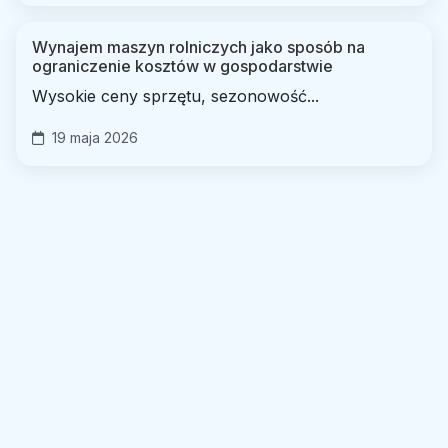
Wynajem maszyn rolniczych jako sposób na
ograniczenie kosztów w gospodarstwie
Wysokie ceny sprzętu, sezonowość...
19 maja 2026