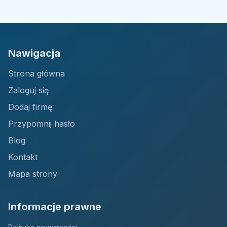
Nawigacja
Strona główna
Zaloguj się
Dodaj firmę
Przypomnij hasło
Blog
Kontakt
Mapa strony
Informacje prawne