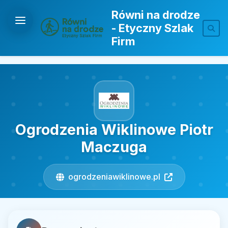
Równi na drodze
- Etyczny Szlak
Firm
Ogrodzenia Wiklinowe Piotr
Maczuga
ogrodzeniawiklinowe.pl