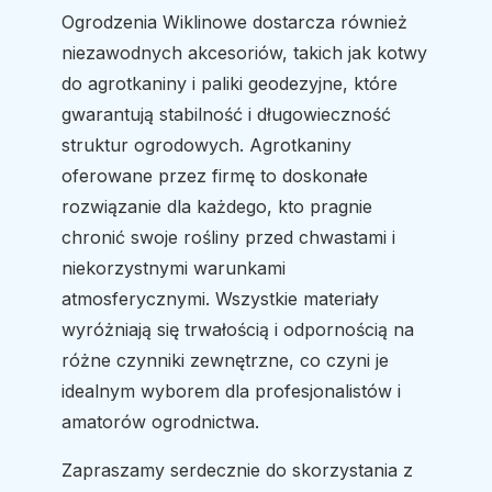
Ogrodzenia Wiklinowe dostarcza również
niezawodnych akcesoriów, takich jak kotwy
do agrotkaniny i paliki geodezyjne, które
gwarantują stabilność i długowieczność
struktur ogrodowych. Agrotkaniny
oferowane przez firmę to doskonałe
rozwiązanie dla każdego, kto pragnie
chronić swoje rośliny przed chwastami i
niekorzystnymi warunkami
atmosferycznymi. Wszystkie materiały
wyróżniają się trwałością i odpornością na
różne czynniki zewnętrzne, co czyni je
idealnym wyborem dla profesjonalistów i
amatorów ogrodnictwa.
Zapraszamy serdecznie do skorzystania z