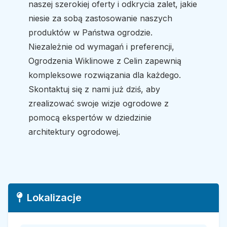
naszej szerokiej oferty i odkrycia zalet, jakie
niesie za sobą zastosowanie naszych
produktów w Państwa ogrodzie.
Niezależnie od wymagań i preferencji,
Ogrodzenia Wiklinowe z Celin zapewnią
kompleksowe rozwiązania dla każdego.
Skontaktuj się z nami już dziś, aby
zrealizować swoje wizje ogrodowe z
pomocą ekspertów w dziedzinie
architektury ogrodowej.
Lokalizacje