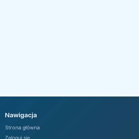
Nawigacja
Strona główna
Zaloguj się