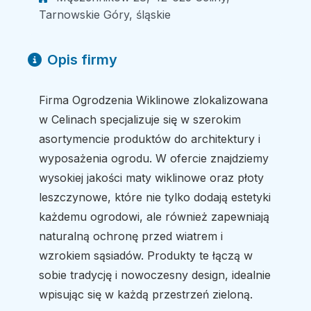
Tarnowskie Góry, śląskie
Opis firmy
Firma Ogrodzenia Wiklinowe zlokalizowana
w Celinach specjalizuje się w szerokim
asortymencie produktów do architektury i
wyposażenia ogrodu. W ofercie znajdziemy
wysokiej jakości maty wiklinowe oraz płoty
leszczynowe, które nie tylko dodają estetyki
każdemu ogrodowi, ale również zapewniają
naturalną ochronę przed wiatrem i
wzrokiem sąsiadów. Produkty te łączą w
sobie tradycję i nowoczesny design, idealnie
wpisując się w każdą przestrzeń zieloną.