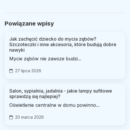
Powiązane wpisy
Jak zachęcić dziecko do mycia zębów?
Szczoteczki i inne akcesoria, które budują dobre
nawyki
Mycie zębów nie zawsze budzi...
27 lipca 2026
Salon, sypialnia, jadalnia - jakie lampy sufitowe
sprawdzą się najlepiej?
Oświetlenie centralne w domu powinno...
20 marca 2026