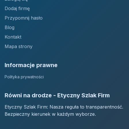
Dodaj firmę
Przypomnij hasło
Blog
Kontakt
Mapa strony
Informacje prawne
Polityka prywatności
Równi na drodze - Etyczny Szlak Firm
Etyczny Szlak Firm: Nasza reguła to transparentność.
Bezpieczny kierunek w każdym wyborze.