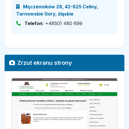
Męczenników 28, 42-625 Celiny,
Tarnowskie Góry, śląskie
Telefon:
+48501 480 699
Zrzut ekranu strony