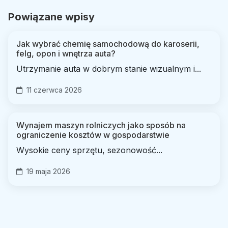
Powiązane wpisy
Jak wybrać chemię samochodową do karoserii,
felg, opon i wnętrza auta?
Utrzymanie auta w dobrym stanie wizualnym i...
11 czerwca 2026
Wynajem maszyn rolniczych jako sposób na
ograniczenie kosztów w gospodarstwie
Wysokie ceny sprzętu, sezonowość...
19 maja 2026