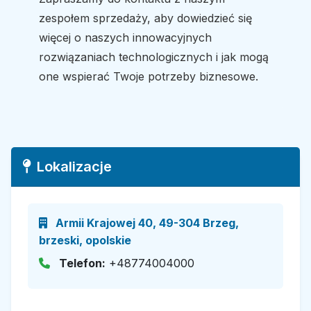
zespołem sprzedaży, aby dowiedzieć się
więcej o naszych innowacyjnych
rozwiązaniach technologicznych i jak mogą
one wspierać Twoje potrzeby biznesowe.
Lokalizacje
Armii Krajowej 40, 49-304 Brzeg,
brzeski, opolskie
Telefon:
+48774004000