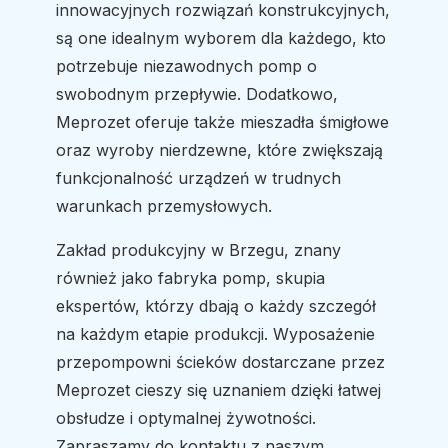
innowacyjnych rozwiązań konstrukcyjnych,
są one idealnym wyborem dla każdego, kto
potrzebuje niezawodnych pomp o
swobodnym przepływie. Dodatkowo,
Meprozet oferuje także mieszadła śmigłowe
oraz wyroby nierdzewne, które zwiększają
funkcjonalność urządzeń w trudnych
warunkach przemysłowych.
Zakład produkcyjny w Brzegu, znany
również jako fabryka pomp, skupia
ekspertów, którzy dbają o każdy szczegół
na każdym etapie produkcji. Wyposażenie
przepompowni ścieków dostarczane przez
Meprozet cieszy się uznaniem dzięki łatwej
obsłudze i optymalnej żywotności.
Zapraszamy do kontaktu z naszym