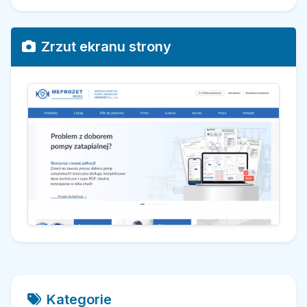
Zrzut ekranu strony
Kategorie