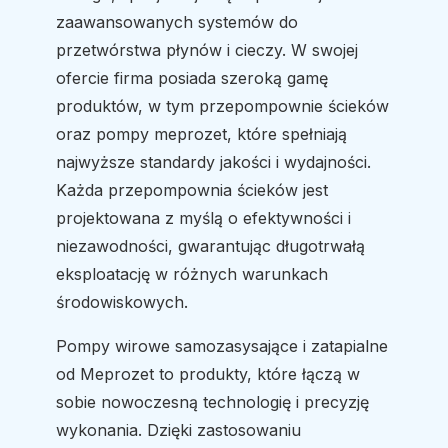
zaawansowanych systemów do
przetwórstwa płynów i cieczy. W swojej
ofercie firma posiada szeroką gamę
produktów, w tym przepompownie ścieków
oraz pompy meprozet, które spełniają
najwyższe standardy jakości i wydajności.
Każda przepompownia ścieków jest
projektowana z myślą o efektywności i
niezawodności, gwarantując długotrwałą
eksploatację w różnych warunkach
środowiskowych.
Pompy wirowe samozasysające i zatapialne
od Meprozet to produkty, które łączą w
sobie nowoczesną technologię i precyzję
wykonania. Dzięki zastosowaniu