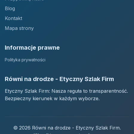
Blog
Kontakt
Mapa strony
Informacje prawne
Polityka prywatności
Równi na drodze - Etyczny Szlak Firm
Etyczny Szlak Firm: Nasza reguła to transparentność.
Bezpieczny kierunek w każdym wyborze.
© 2026 Równi na drodze - Etyczny Szlak Firm.