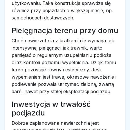
użytkowaniu. Taka konstrukcja sprawdza się
również przy pojazdach o większej masie, np.
samochodach dostawczych.
Pielęgnacja terenu przy domu
Choć nawierzchnia z kratkami nie wymaga tak
intensywnej pielęgnacji jak trawnik, warto
pamiętać o regularnym uzupełnianiu podłoża
oraz kontroli poziomu wypełnienia. Dzięki temu
teren pozostaje równy i estetyczny. Jeśli
wypełnieniem jest trawa, okresowe nawożenie i
podlewanie pozwala utrzymać zieloną, zwartą
darń, nawet przy stałej eksploatacji podjazdu.
Inwestycja w trwałość
podjazdu
Dobrze zaplanowana nawierzchnia jest