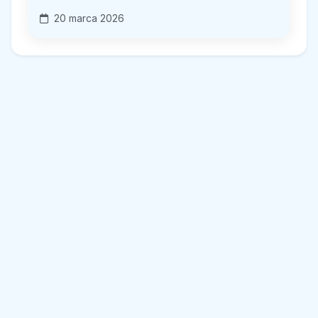
20 marca 2026