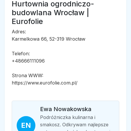
Hurtownia ogrodniczo-
budowlana Wrocław |
Eurofolie
Adres:
Karmelkowa 66, 52-319 Wrocław
Telefon:
+48666111096
Strona WWW:
https://www.eurofolie.com.pl/
Ewa Nowakowska
Podróżniczka kulinarna i
EN
smakosz. Odkrywam najlepsze