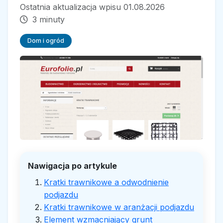
Ostatnia aktualizacja wpisu 01.08.2026
3 minuty
Dom i ogród
Nawigacja po artykule
Kratki trawnikowe a odwodnienie
podjazdu
Kratki trawnikowe w aranżacji podjazdu
Element wzmacniający grunt