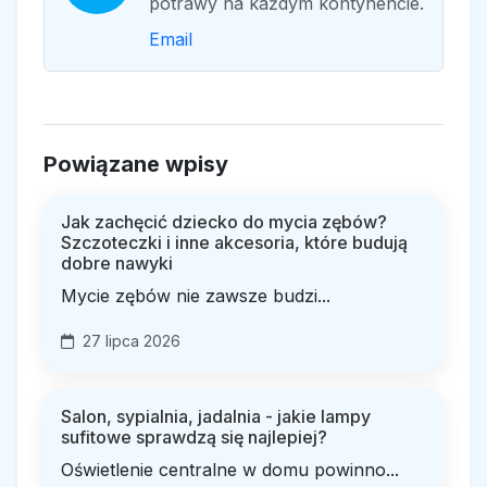
potrawy na każdym kontynencie.
Email
Powiązane wpisy
Jak zachęcić dziecko do mycia zębów?
Szczoteczki i inne akcesoria, które budują
dobre nawyki
Mycie zębów nie zawsze budzi...
27 lipca 2026
Salon, sypialnia, jadalnia - jakie lampy
sufitowe sprawdzą się najlepiej?
Oświetlenie centralne w domu powinno...