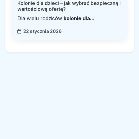
Kolonie dla dzieci – jak wybrać bezpieczną i
wartościową ofertę?
Dla wielu rodziców
kolonie dla...
22 stycznia 2026