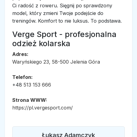
Ci radość z roweru. Sięgnij po sprawdzony
model, który zmieni Twoje podejście do
treningów. Komfort to nie luksus. To podstawa.
Verge Sport - profesjonalna
odzież kolarska
Adres:
Waryńskiego 23, 58-500 Jelenia Góra
Telefon:
+48
513 153 666
Strona WWW:
https://pl.vergesport.com/
Łukasz Adamczyk