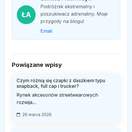
Podróżnik ekstremalny i
ŁA
poszukiwacz adrenaliny. Moje
przygody na blogu!
Email
Powiązane wpisy
Czym różnią się czapki z daszkiem typu
snapback, full cap i trucker?
Rynek akcesoriów streetwearowych
rozwija...
26 marca 2026