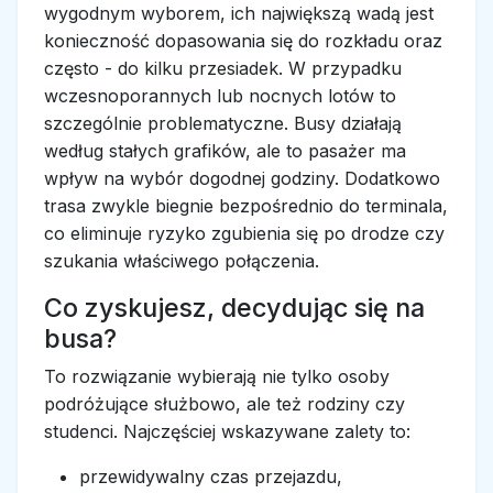
wygodnym wyborem, ich największą wadą jest
konieczność dopasowania się do rozkładu oraz
często - do kilku przesiadek. W przypadku
wczesnoporannych lub nocnych lotów to
szczególnie problematyczne. Busy działają
według stałych grafików, ale to pasażer ma
wpływ na wybór dogodnej godziny. Dodatkowo
trasa zwykle biegnie bezpośrednio do terminala,
co eliminuje ryzyko zgubienia się po drodze czy
szukania właściwego połączenia.
Co zyskujesz, decydując się na
busa?
To rozwiązanie wybierają nie tylko osoby
podróżujące służbowo, ale też rodziny czy
studenci. Najczęściej wskazywane zalety to:
przewidywalny czas przejazdu,