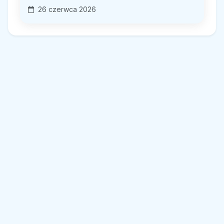
26 czerwca 2026