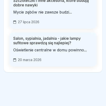
Szczoteczki i inne akcesoria, które budują
dobre nawyki
Mycie zębów nie zawsze budzi...
27 lipca 2026
Salon, sypialnia, jadalnia - jakie lampy
sufitowe sprawdzą się najlepiej?
Oświetlenie centralne w domu powinno...
20 marca 2026