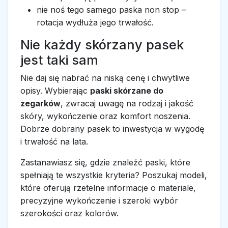
nie noś tego samego paska non stop –
rotacja wydłuża jego trwałość.
Nie każdy skórzany pasek
jest taki sam
Nie daj się nabrać na niską cenę i chwytliwe
opisy. Wybierając
paski skórzane do
zegarków
, zwracaj uwagę na rodzaj i jakość
skóry, wykończenie oraz komfort noszenia.
Dobrze dobrany pasek to inwestycja w wygodę
i trwałość na lata.
Zastanawiasz się, gdzie znaleźć paski, które
spełniają te wszystkie kryteria? Poszukaj modeli,
które oferują rzetelne informacje o materiale,
precyzyjne wykończenie i szeroki wybór
szerokości oraz kolorów.