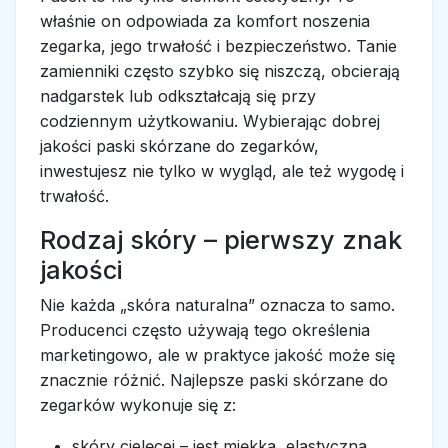
właśnie on odpowiada za komfort noszenia
zegarka, jego trwałość i bezpieczeństwo. Tanie
zamienniki często szybko się niszczą, obcierają
nadgarstek lub odkształcają się przy
codziennym użytkowaniu. Wybierając dobrej
jakości paski skórzane do zegarków,
inwestujesz nie tylko w wygląd, ale też wygodę i
trwałość.
Rodzaj skóry – pierwszy znak
jakości
Nie każda „skóra naturalna” oznacza to samo.
Producenci często używają tego określenia
marketingowo, ale w praktyce jakość może się
znacznie różnić. Najlepsze paski skórzane do
zegarków wykonuje się z:
skóry cielęcej – jest miękka, elastyczna,