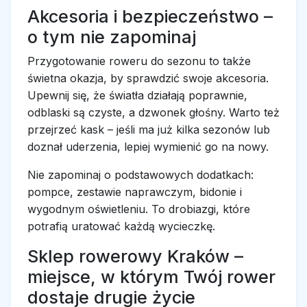
Akcesoria i bezpieczeństwo –
o tym nie zapominaj
Przygotowanie roweru do sezonu to także
świetna okazja, by sprawdzić swoje akcesoria.
Upewnij się, że światła działają poprawnie,
odblaski są czyste, a dzwonek głośny. Warto też
przejrzeć kask – jeśli ma już kilka sezonów lub
doznał uderzenia, lepiej wymienić go na nowy.
Nie zapominaj o podstawowych dodatkach:
pompce, zestawie naprawczym, bidonie i
wygodnym oświetleniu. To drobiazgi, które
potrafią uratować każdą wycieczkę.
Sklep rowerowy Kraków –
miejsce, w którym Twój rower
dostaje drugie życie