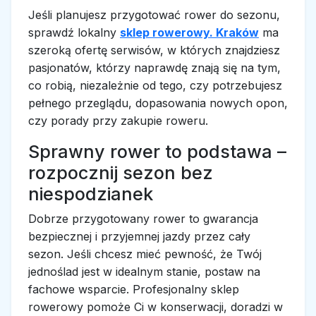
Jeśli planujesz przygotować rower do sezonu,
sprawdź lokalny
sklep rowerowy. Kraków
ma
szeroką ofertę serwisów, w których znajdziesz
pasjonatów, którzy naprawdę znają się na tym,
co robią, niezależnie od tego, czy potrzebujesz
pełnego przeglądu, dopasowania nowych opon,
czy porady przy zakupie roweru.
Sprawny rower to podstawa –
rozpocznij sezon bez
niespodzianek
Dobrze przygotowany rower to gwarancja
bezpiecznej i przyjemnej jazdy przez cały
sezon. Jeśli chcesz mieć pewność, że Twój
jednoślad jest w idealnym stanie, postaw na
fachowe wsparcie. Profesjonalny sklep
rowerowy pomoże Ci w konserwacji, doradzi w