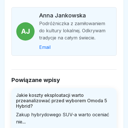
Anna Jankowska
Podróżniczka z zamiłowaniem
AJ
do kultury lokalnej. Odkrywam
tradycje na całym świecie.
Email
Powiązane wpisy
Jakie koszty eksploatacji warto
przeanalizować przed wyborem Omoda 5
Hybrid?
Zakup hybrydowego SUV-a warto oceniać
nie...