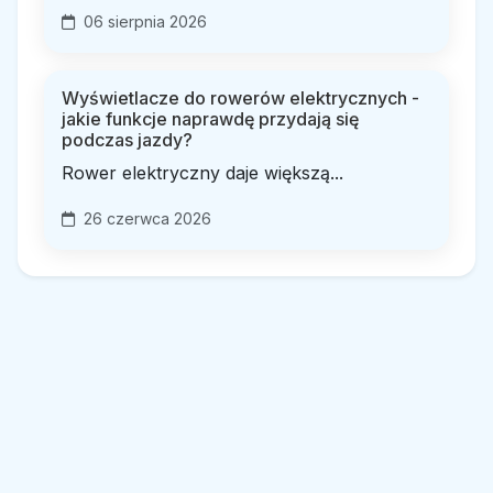
06 sierpnia 2026
Wyświetlacze do rowerów elektrycznych -
jakie funkcje naprawdę przydają się
podczas jazdy?
Rower elektryczny daje większą...
26 czerwca 2026