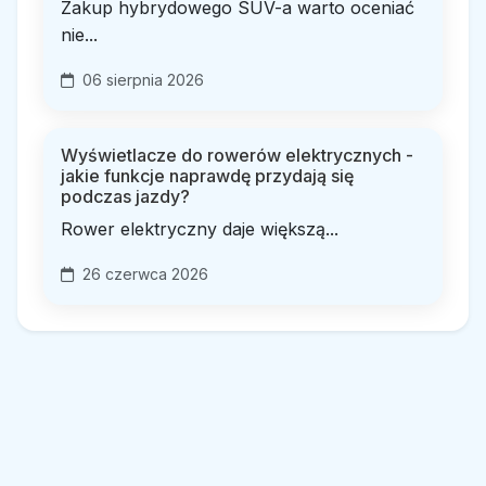
Zakup hybrydowego SUV-a warto oceniać
nie...
06 sierpnia 2026
Wyświetlacze do rowerów elektrycznych -
jakie funkcje naprawdę przydają się
podczas jazdy?
Rower elektryczny daje większą...
26 czerwca 2026