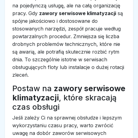
na pojedynczą usługę, ale na całą organizację
pracy. Gdy
zawory serwisowe klimatyzacji
są
spójne jakościowo i dostosowane do
stosowanych narzędzi, zespół pracuje według
powtarzalnych procedur. Zmniejsza się liczba
drobnych problemów technicznych, które nie
są awarią, ale potrafią skutecznie rozbić rytm
dnia. To szczególnie istotne w serwisach
obsługujących floty lub instalacje o dużej rotacji
zleceń.
Postaw na
zawory serwisowe
klimatyzacji
, które skracają
czas obsługi
Jeśli zależy Ci na sprawnej obsłudze i lepszym
wykorzystaniu czasu pracy, warto zwrócić
uwagę na dobór zaworów serwisowych