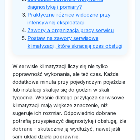
diagnostykę i pomiary?
Praktyczne różnice widoczne przy
intensywnej eksploatacji
Zawory a organizacja pracy serwisu
Postaw na zawory serwisowe
klimatyzacji, które skracają czas obsługi
W serwisie klimatyzacji liczy się nie tylko
poprawność wykonania, ale też czas. Każda
dodatkowa minuta przy pojedynczym pojeździe
lub instalacji skaluje się do godzin w skali
tygodnia. Właśnie dlatego przyłącza serwisowe
klimatyzacji mają większe znaczenie, niż
sugeruje ich rozmiar. Odpowiednio dobrane
potrafią przyspieszyć diagnostykę i obsługę, źle
dobrane - skutecznie ją wydłużyć, nawet jeśli
sam układ działa poprawnie.