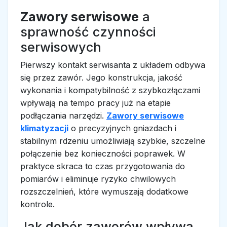
Zawory serwisowe
a
sprawność czynności
serwisowych
Pierwszy kontakt serwisanta z układem odbywa
się przez zawór. Jego konstrukcja, jakość
wykonania i kompatybilność z szybkozłączami
wpływają na tempo pracy już na etapie
podłączania narzędzi.
Zawory serwisowe
klimatyzacji
o precyzyjnych gniazdach i
stabilnym rdzeniu umożliwiają szybkie, szczelne
połączenie bez konieczności poprawek. W
praktyce skraca to czas przygotowania do
pomiarów i eliminuje ryzyko chwilowych
rozszczelnień, które wymuszają dodatkowe
kontrole.
Jak dobór zaworów wpływa