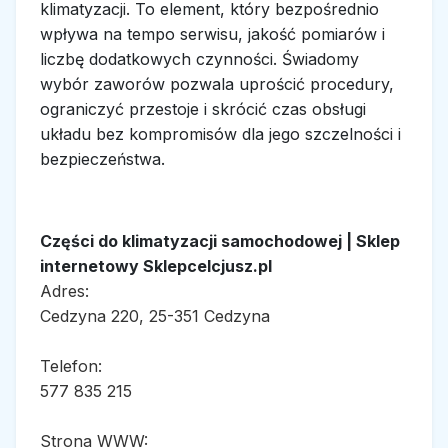
klimatyzacji. To element, który bezpośrednio
wpływa na tempo serwisu, jakość pomiarów i
liczbę dodatkowych czynności. Świadomy
wybór zaworów pozwala uprościć procedury,
ograniczyć przestoje i skrócić czas obsługi
układu bez kompromisów dla jego szczelności i
bezpieczeństwa.
Części do klimatyzacji samochodowej | Sklep
internetowy Sklepcelcjusz.pl
Adres:
Cedzyna 220, 25-351 Cedzyna
Telefon:
577 835 215
Strona WWW: