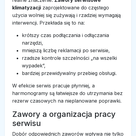
klimatyzacji
zaprojektowane do częstego
użycia wolniej się zużywają i rzadziej wymagają
interwencji. Przekłada się to na:
krótszy czas podłączania i odłączania
narzędzi,
mniejszą liczbę reklamacji po serwisie,
rzadsze kontrole szczelności „na wszelki
wypadek”,
bardziej przewidywalny przebieg obsługi.
W efekcie serwis pracuje płynniej, a
harmonogramy są łatwiejsze do utrzymania bez
rezerw czasowych na nieplanowane poprawki.
Zawory a organizacja pracy
serwisu
Dobór odpowiednich zaworów wpływa nie tylko