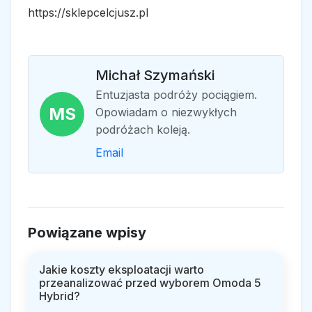
https://sklepcelcjusz.pl
Michał Szymański
Entuzjasta podróży pociągiem.
MS
Opowiadam o niezwykłych
podróżach koleją.
Email
Powiązane wpisy
Jakie koszty eksploatacji warto
przeanalizować przed wyborem Omoda 5
Hybrid?