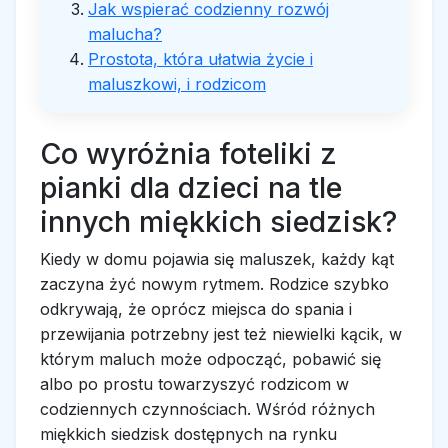
Jak wspierać codzienny rozwój
malucha?
Prostota, która ułatwia życie i
maluszkowi, i rodzicom
Co wyróżnia foteliki z
pianki dla dzieci na tle
innych miękkich siedzisk?
Kiedy w domu pojawia się maluszek, każdy kąt
zaczyna żyć nowym rytmem. Rodzice szybko
odkrywają, że oprócz miejsca do spania i
przewijania potrzebny jest też niewielki kącik, w
którym maluch może odpocząć, pobawić się
albo po prostu towarzyszyć rodzicom w
codziennych czynnościach. Wśród różnych
miękkich siedzisk dostępnych na rynku