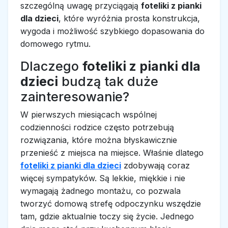
szczególną uwagę przyciągają
foteliki z pianki
dla dzieci
, które wyróżnia prosta konstrukcja,
wygoda i możliwość szybkiego dopasowania do
domowego rytmu.
Dlaczego
foteliki z pianki dla
dzieci
budzą tak duże
zainteresowanie?
W pierwszych miesiącach wspólnej
codzienności rodzice często potrzebują
rozwiązania, które można błyskawicznie
przenieść z miejsca na miejsce. Właśnie dlatego
foteliki z pianki dla dzieci
zdobywają coraz
więcej sympatyków. Są lekkie, miękkie i nie
wymagają żadnego montażu, co pozwala
tworzyć domową strefę odpoczynku wszędzie
tam, gdzie aktualnie toczy się życie. Jednego