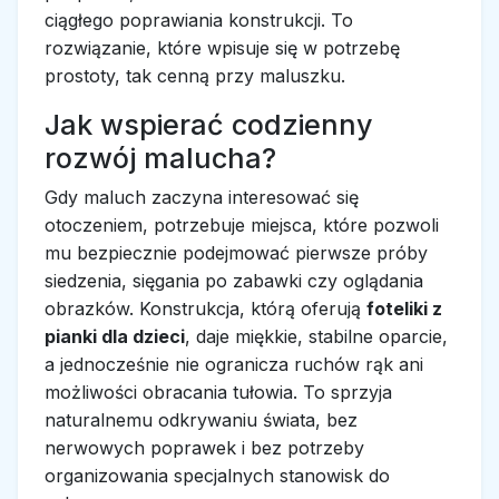
ciągłego poprawiania konstrukcji. To
rozwiązanie, które wpisuje się w potrzebę
prostoty, tak cenną przy maluszku.
Jak wspierać codzienny
rozwój malucha?
Gdy maluch zaczyna interesować się
otoczeniem, potrzebuje miejsca, które pozwoli
mu bezpiecznie podejmować pierwsze próby
siedzenia, sięgania po zabawki czy oglądania
obrazków. Konstrukcja, którą oferują
foteliki z
pianki dla dzieci
, daje miękkie, stabilne oparcie,
a jednocześnie nie ogranicza ruchów rąk ani
możliwości obracania tułowia. To sprzyja
naturalnemu odkrywaniu świata, bez
nerwowych poprawek i bez potrzeby
organizowania specjalnych stanowisk do